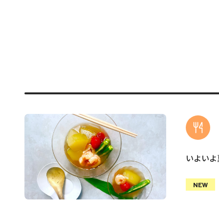
いよいよ
NEW