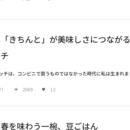
「きちんと」が美味しさにつなが
チ
ッチは、コンビニで買うものではなかった時代に私は生まれま
2069
12
21
春を味わう一椀、豆ごはん