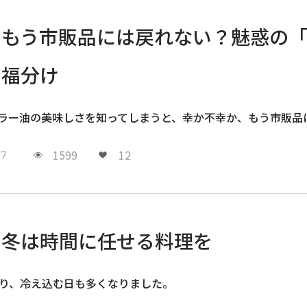
もう市販品には戻れない？魅惑の
福分け
ラー油の美味しさを知ってしまうと、幸か不幸か、もう市販品
1599
12
27
冬は時間に任せる料理を
入り、冷え込む日も多くなりました。