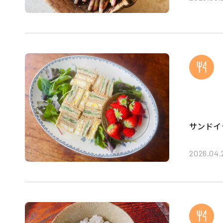
サンドイ
2026.04.