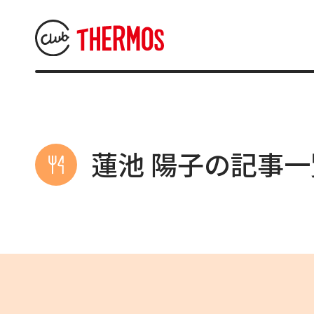
蓮池 陽子の記事一