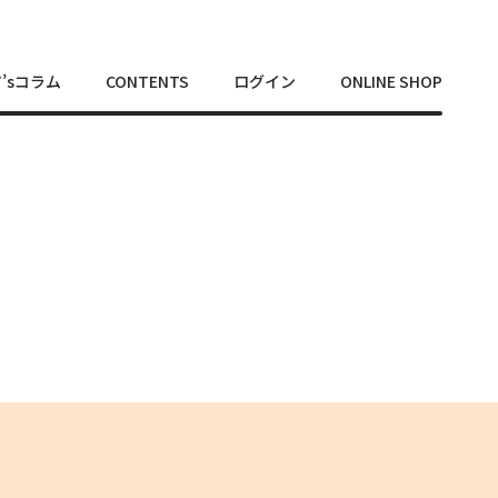
T’sコラム
CONTENTS
ログイン
ONLINE SHOP