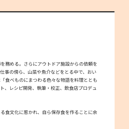
師を務める。さらにアウトドア施設からの依頼を
の仕事の傍ら、山菜や魚介などをとる中で、おい
は「食べものにまつわる色々な物語を料理ととも
ート、レシピ開発、執筆・校正、飲食店プロデュ
いる食文化に惹かれ、自ら保存食を作ることに余