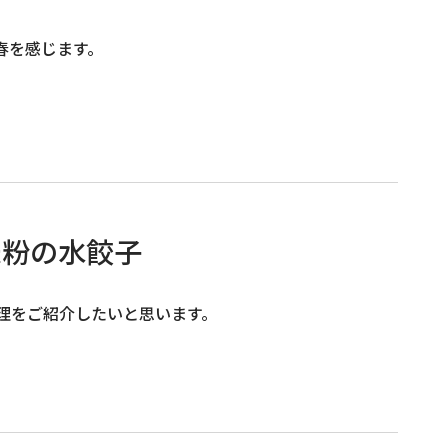
春を感じます。
米粉の水餃子
理をご紹介したいと思います。