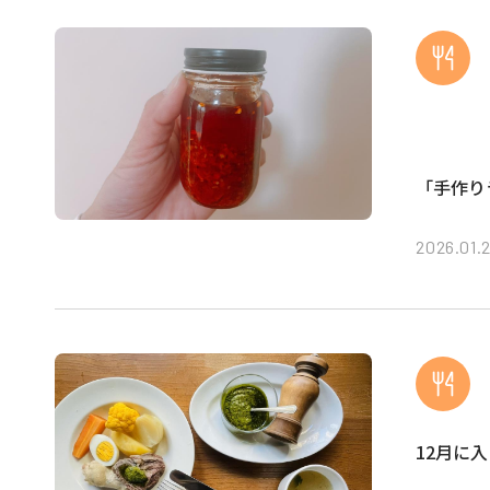
「手作り
2026.01.
12月に