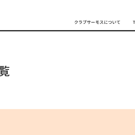
クラブサーモスについて
覧