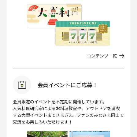
コンテンツ一覧
会員イベントにご応募！
会員限定のイベントを不定期に開催しています。
人気料理研究家によるお料理教室や、アウトドアを満喫
する大型イベントまでさまざま。ファンのみなさま同士で
交流をお楽しみいただけます！