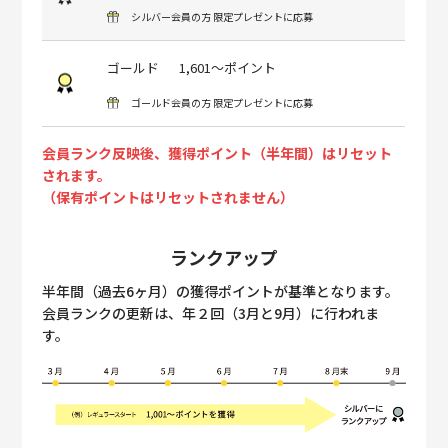
シルバー会員の方 限定プレゼントに応募
ゴールド
1,601～ポイント
ゴールド会員の方 限定プレゼントに応募
会員ランク反映後、獲得ポイント（半年間）はリセット
されます。
（保有ポイントはリセットされません）
ランクアップ
半年間（過去6ヶ月）の獲得ポイントが基準となります。
会員ランクの更新は、年２回（3月と9月）に行われま
す。