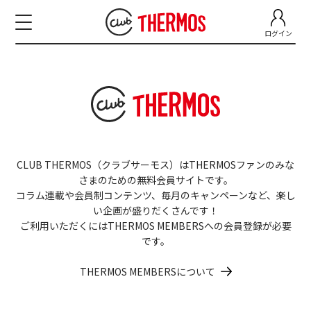
ログイン
CLUB THERMOS（クラブサーモス）はTHERMOSファンのみな
さまのための無料会員サイトです。
コラム連載や会員制コンテンツ、毎月のキャンペーンなど、楽し
い企画が盛りだくさんです！
ご利用いただくにはTHERMOS MEMBERSへの会員登録が必要
です。
THERMOS MEMBERSについて