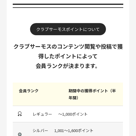
クラブサーモスポイントについて
クラブサーモスのコンテンツ閲覧や投稿で獲
得したポイントによって
会員ランクが決まります。
会員ランク
期間中の獲得ポイント（半
年間）
レギュラー
～1,000ポイント
シルバー
1,001～1,600ポイント