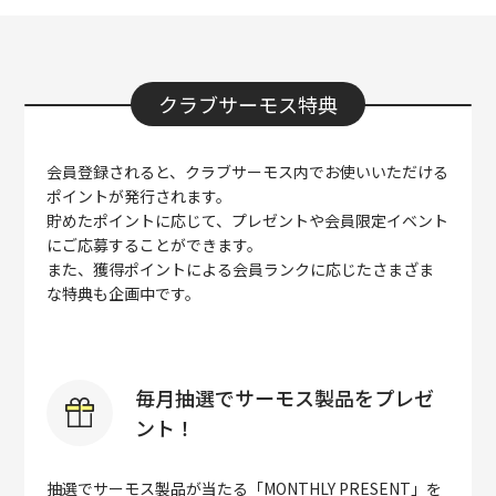
クラブサーモス特典
会員登録されると、クラブサーモス内でお使いいただける
ポイントが発行されます。
貯めたポイントに応じて、プレゼントや会員限定イベント
にご応募することができます。
また、獲得ポイントによる会員ランクに応じたさまざま
な特典も企画中です。
毎月抽選でサーモス製品をプレゼ
ント！
抽選でサーモス製品が当たる「MONTHLY PRESENT」を