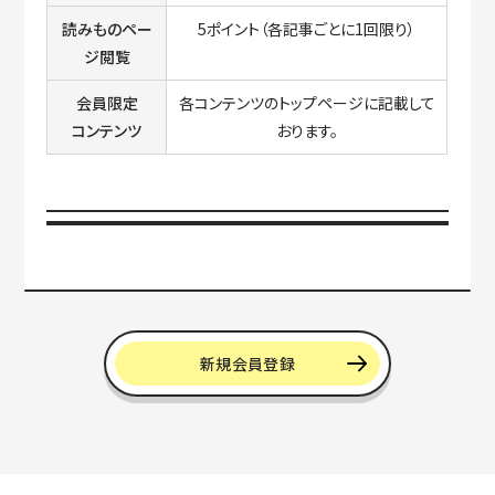
読みものペー
5ポイント（各記事ごとに1回限り）
ジ閲覧
会員限定
各コンテンツのトップページに記載して
コンテンツ
おります。
新規会員登録