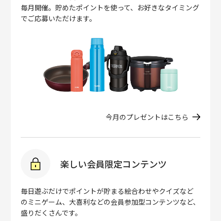
毎月開催。貯めたポイントを使って、お好きなタイミング
でご応募いただけます。
今月のプレゼントはこちら
楽しい会員限定コンテンツ
毎日遊ぶだけでポイントが貯まる絵合わせやクイズなど
のミニゲーム、大喜利などの会員参加型コンテンツなど、
盛りだくさんです。