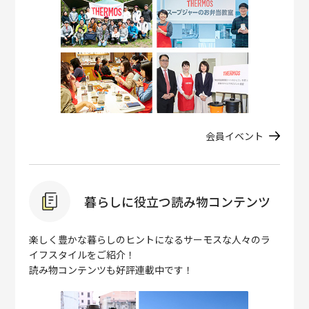
会員イベント
暮らしに役立つ読み物コンテンツ
楽しく豊かな暮らしのヒントになるサーモスな人々のラ
イフスタイルをご紹介！
読み物コンテンツも好評連載中です！