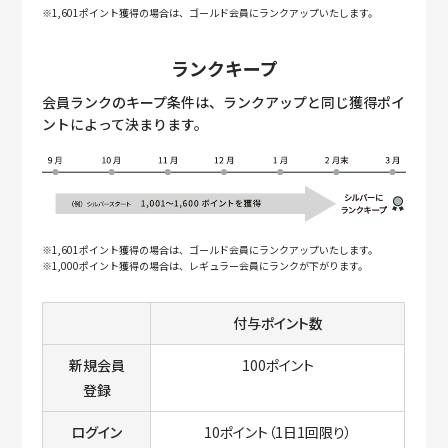
※1,601ポイント獲得の場合は、ゴールド会員にランクアップいたします。
ランクキープ
会員ランクのキープ条件は、ランクアップと同じ獲得ポイ
ントによって決まります。
※1,601ポイント獲得の場合は、ゴールド会員にランクアップいたします。
※1,000ポイント獲得の場合は、レギュラー会員にランクが下がります。
付与ポイント数
新規会員
100ポイント
登録
ログイン
10ポイント（1日1回限り）