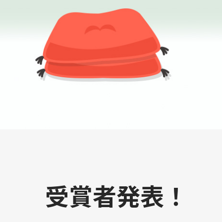
受賞者発表！