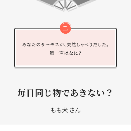
毎日同じ物であきない？
もも犬 さん