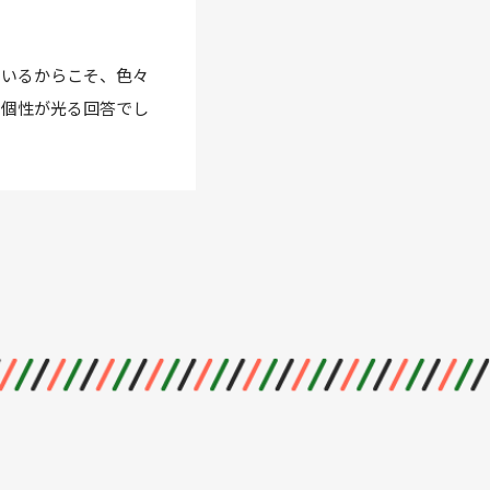
ているからこそ、色々
、個性が光る回答でし