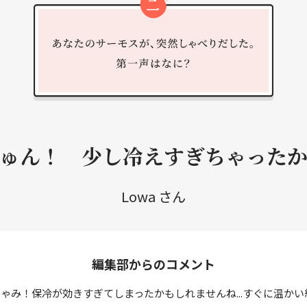
ゅん！ 少し冷えすぎちゃった
Lowa さん
編集部からのコメント
ゃみ！保冷が効きすぎてしまったかもしれませんね...すぐに温か