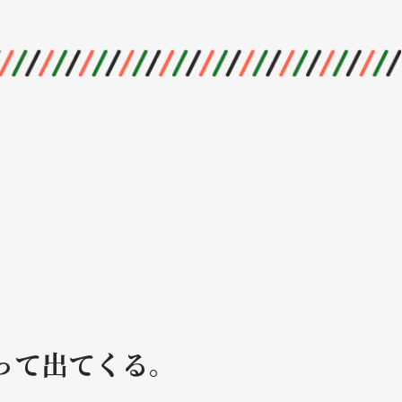
って出てくる。