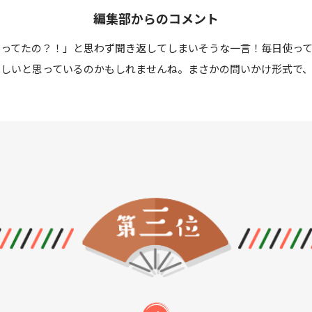
編集部からのコメント
思ってたの？！」と思わず聞き返してしまいそうな一言！毎日使っ
ほしいと思っているのかもしれませんね。まさかの問いかけ形式で