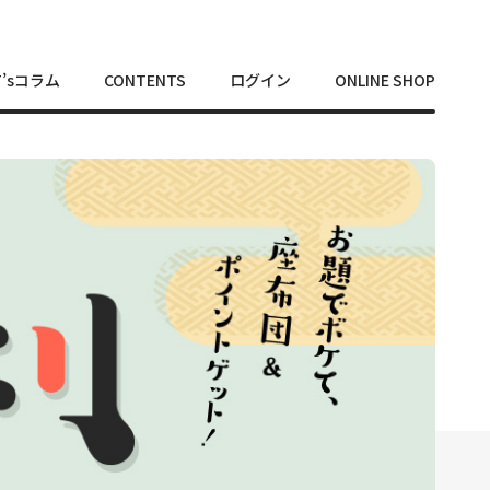
T’sコラム
CONTENTS
ログイン
ONLINE SHOP