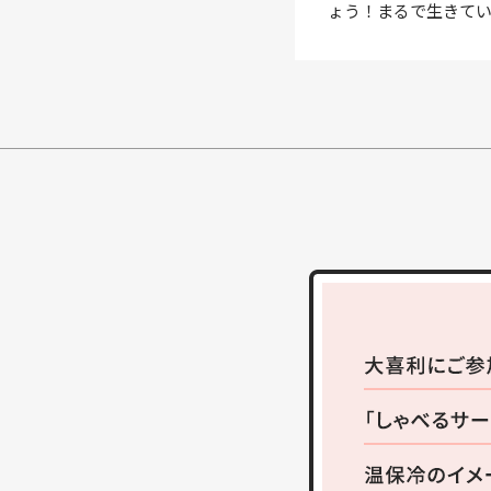
ょう！まるで生きて