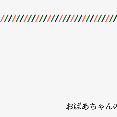
おばあちゃん