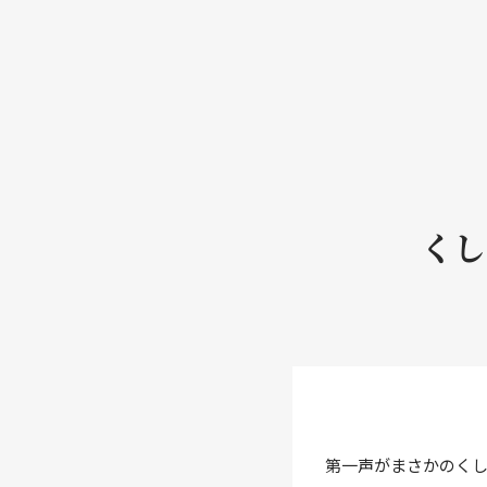
くし
第一声がまさかのくし