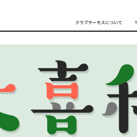
クラブサーモスについて