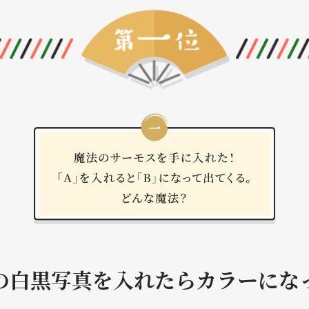
の白黒写真を入れたらカラーにな