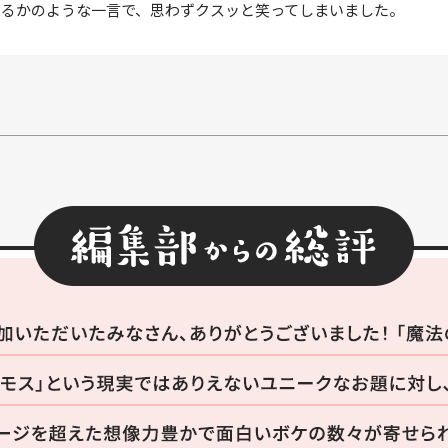
いるかのような一言で、思わずクスッと笑ってしまいました。