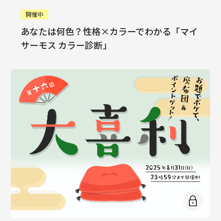
開催中
あなたは何色？性格×カラーでわかる「マイ
サーモス カラー診断」