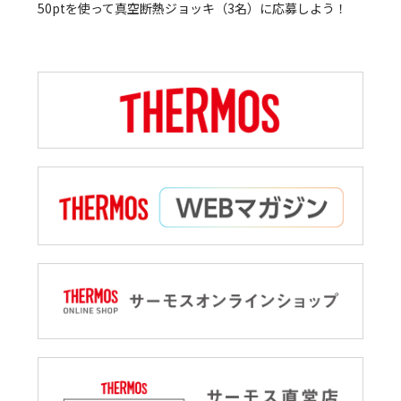
50ptを使って真空断熱ジョッキ（3名）に応募しよう！