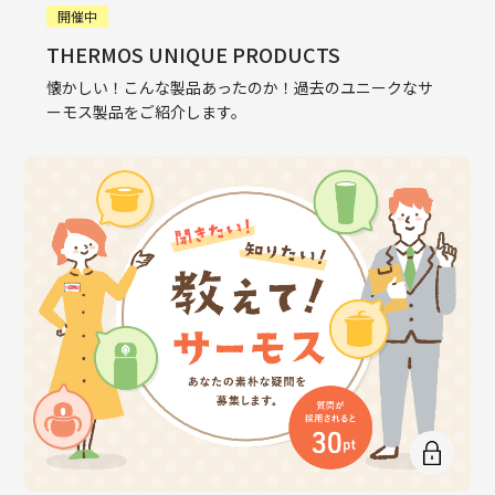
開催中
THERMOS UNIQUE PRODUCTS
懐かしい！こんな製品あったのか！過去のユニークなサ
ーモス製品をご紹介します。