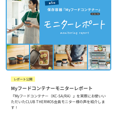
レポート公開
Myフードコンテナーモニターレポート
『Myフードコンテナー（KC-SA/RA）』を実際にお使いい
ただいたCLUB THERMOS会員モニター様の声を紹介しま
す！