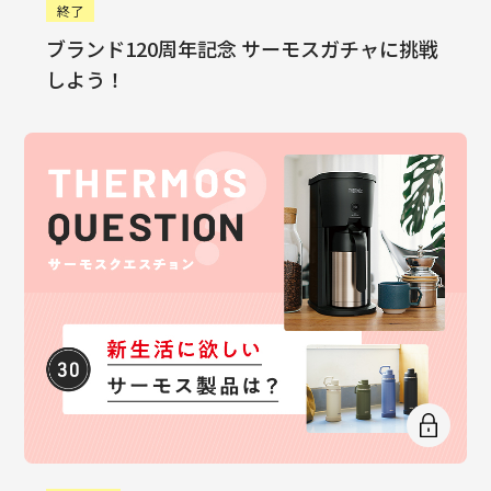
終了
ブランド120周年記念 サーモスガチャに挑戦
しよう！