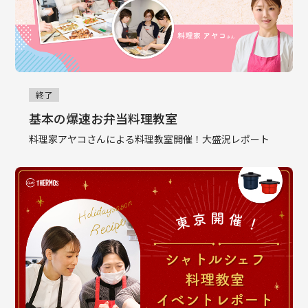
終了
基本の爆速お弁当料理教室
料理家アヤコさんによる料理教室開催！大盛況レポート