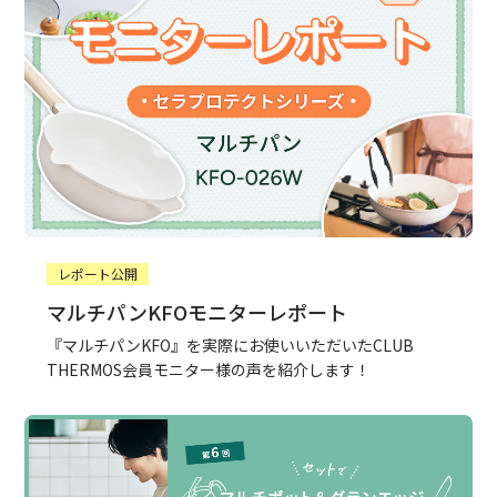
レポート公開
マルチパンKFOモニターレポート
『マルチパンKFO』を実際にお使いいただいたCLUB
THERMOS会員モニター様の声を紹介します！