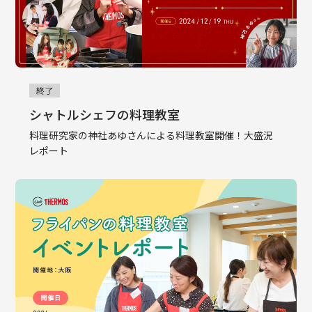
終了
シャトルシェフの料理教室
料理研究家の神社あゆさんによる料理教室開催！大盛況
レポート