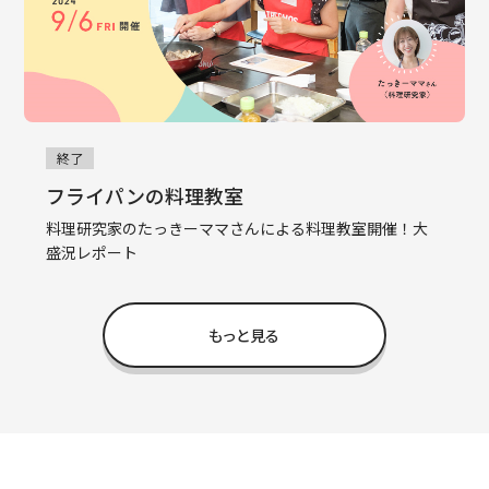
終了
フライパンの料理教室
料理研究家のたっきーママさんによる料理教室開催！大
盛況レポート
もっと見る