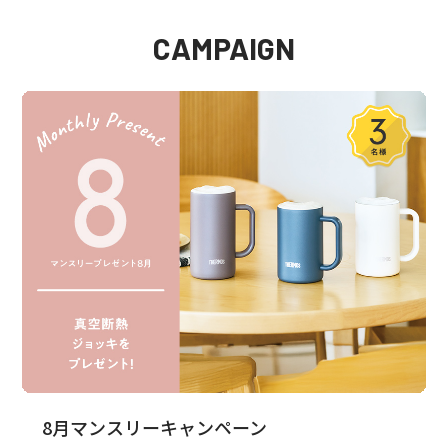
CAMPAIGN
8月マンスリーキャンペーン