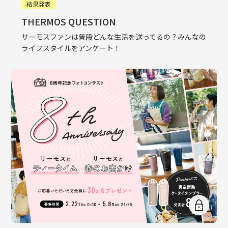
結果発表
THERMOS QUESTION
サーモスファンは普段どんな生活を送ってるの？みんなの
ライフスタイルをアンケート！