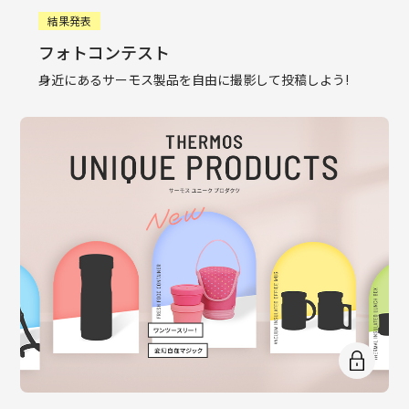
結果発表
フォトコンテスト
身近にあるサーモス製品を自由に撮影して投稿しよう!