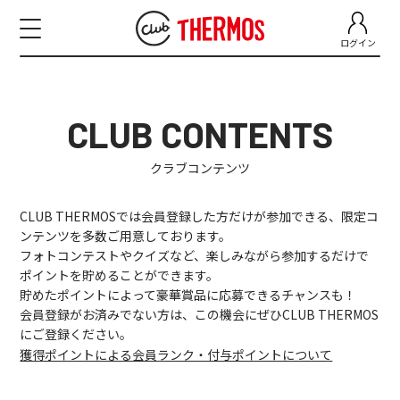
ログイン
CLUB
CONTENTS
クラブコンテンツ
CLUB THERMOSでは会員登録した方だけが参加できる、限定コ
ンテンツを多数ご用意しております。
フォトコンテストやクイズなど、楽しみながら参加するだけで
ポイントを貯めることができます。
貯めたポイントによって豪華賞品に応募できるチャンスも！
会員登録がお済みでない方は、この機会にぜひCLUB THERMOS
にご登録ください。
獲得ポイントによる会員ランク・付与ポイントについて