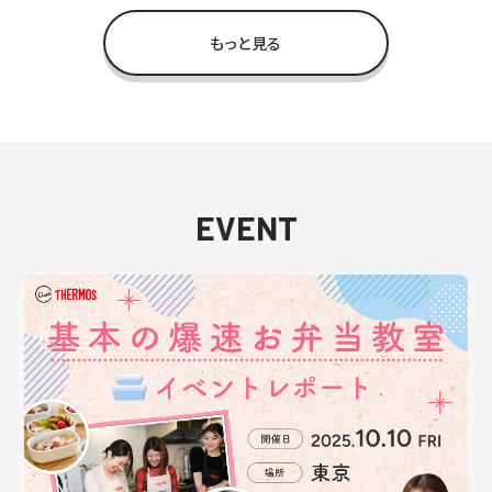
もっと見る
EVENT