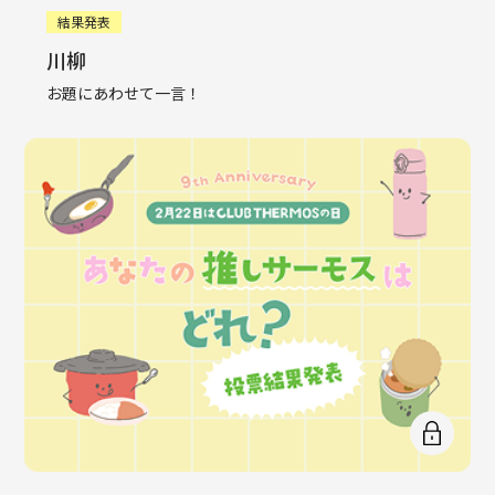
結果発表
川柳
お題にあわせて一言！