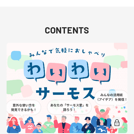
CONTENTS