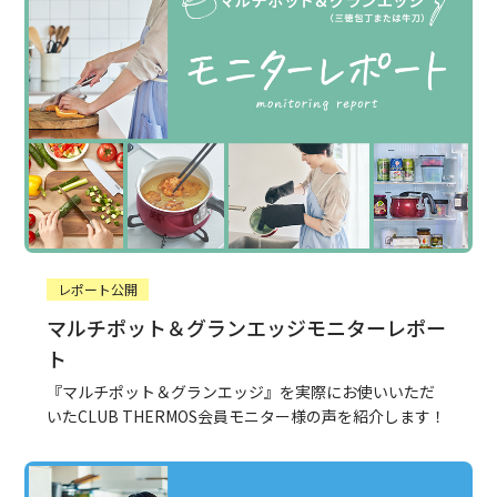
レポート公開
マルチポット＆グランエッジモニターレポー
ト
『マルチポット＆グランエッジ』を実際にお使いいただ
いたCLUB THERMOS会員モニター様の声を紹介します！