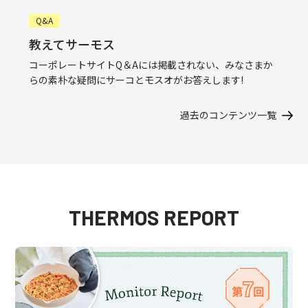
Q&A
教えてサーモス
コーポレートサイトQ＆Aには掲載されない、みなさまか
らの素朴な疑問にサーコとモスオがお答えします!
過去のコンテンツ一覧
THERMOS REPORT