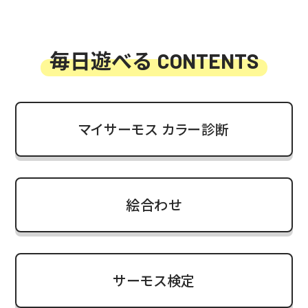
毎日遊べる
CONTENTS
マイサーモス カラー診断
絵合わせ
サーモス検定