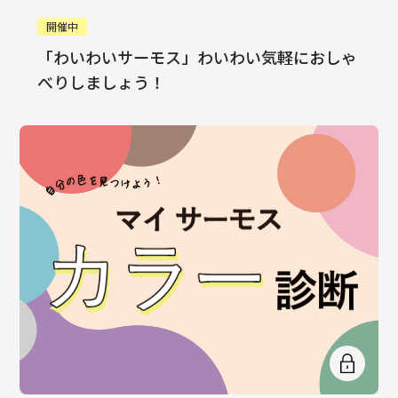
開催中
「わいわいサーモス」わいわい気軽におしゃ
べりしましょう！