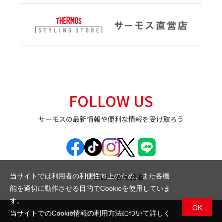
FOLLOW US
サーモスの最新情報や便利な情報を受け取ろう
SNS 一覧を見る
当サイトでは利用者の利便性向上のため、また各機
能を適切に動作させる目的でCookieを使用していま
す。
OK
個人情報保護方針
会員規約
当サイトでのCookie情報の利用方法について詳しく