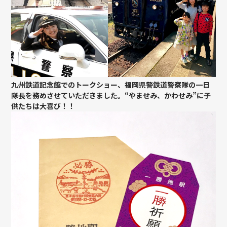
九州鉄道記念館でのトークショー、福岡県警鉄道警察隊の一日
隊長を務めさせていただきました。“やませみ、かわせみ”に子
供たちは大喜び！！