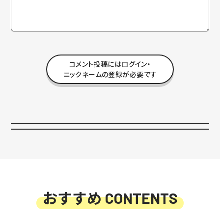
コメント投稿にはログイン・
ニックネームの登録が必要です
おすすめ
CONTENTS