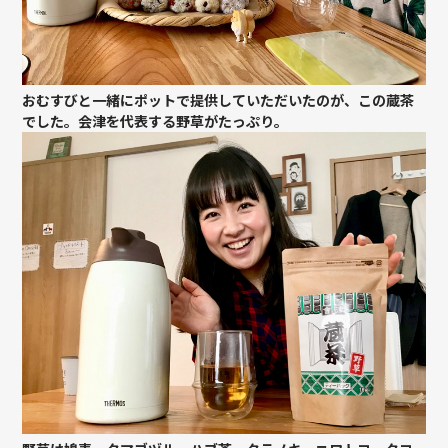
おむすびと一緒にポットで提供していただいたのが、この蔵茶
でした。会津を代表する野草がたっぷり。