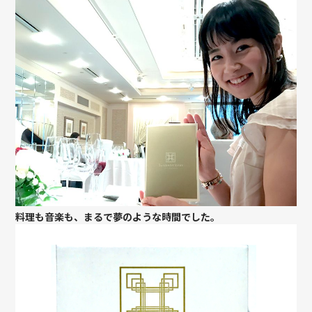
料理も音楽も、まるで夢のような時間でした。