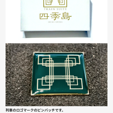
列車のロゴマークのピンバッチです。