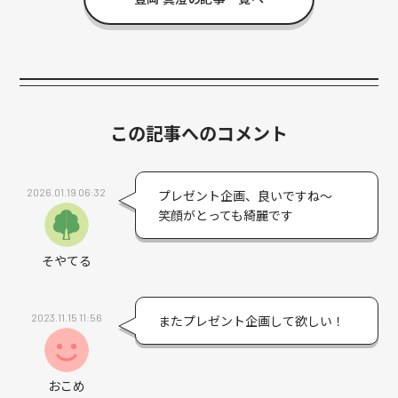
この記事へのコメント
2026.01.19 06:32
プレゼント企画、良いですね～
笑顔がとっても綺麗です
そやてる
2023.11.15 11:56
またプレゼント企画して欲しい！
おこめ