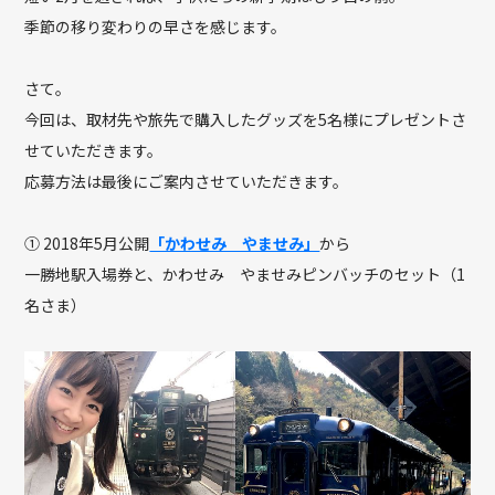
季節の移り変わりの早さを感じます。
さて。
今回は、取材先や旅先で購入したグッズを5名様にプレゼントさ
せていただきます。
応募方法は最後にご案内させていただきます。
① 2018年5月公開
「かわせみ やませみ」
から
一勝地駅入場券と、かわせみ やませみピンバッチのセット（1
名さま）