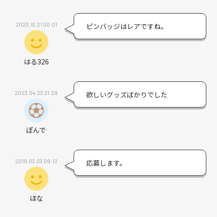
2023.10.21 00:01
ピンバッジはレアですね。
はる326
2023.04.23 21:39
欲しいグッズばかりでした
ぽんで
2019.03.03 09:12
応募します。
ほな