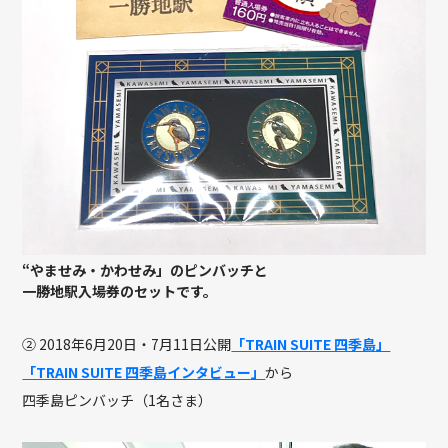
“やませみ・かわせみ」のピンバッチと
一勝地駅入場券のセットです。
② 2018年6月20日・7月11日公開
「TRAIN SUITE 四季島」
「TRAIN SUITE 四季島インタビュー」
から
四季島ピンバッチ（1名さま）