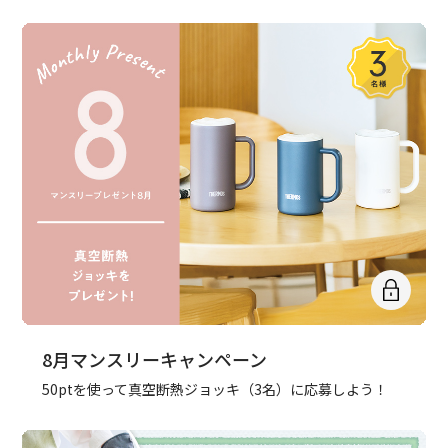
8月マンスリーキャンペーン
50ptを使って真空断熱ジョッキ（3名）に応募しよう！