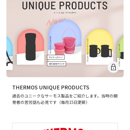
THERMOS UNIQUE PRODUCTS
過去のユニークなサーモス製品をご紹介します。当時の開
発者の苦労話も必見です（毎月15日更新）