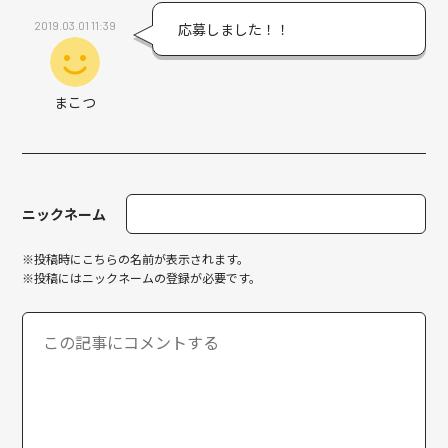
2019.03.01 11:39
応募しました！！
まこつ
ニックネーム
※投稿時にこちらの名前が表示されます。
※投稿にはニックネームの登録が必要です。