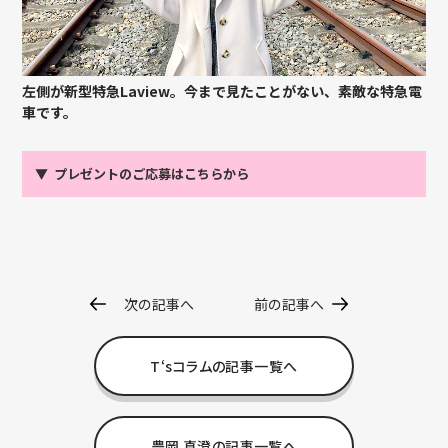
左側が新型特急Laview。今まで見たことがない、素敵な特急電
車です。
▼
プレゼントのご応募はこちらから
次の記事へ
前の記事へ
T‘sコラムの記事一覧へ
豊岡 真澄の記事一覧へ