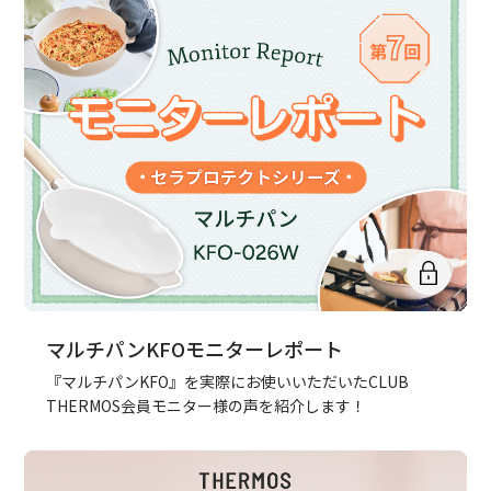
マルチパンKFOモニターレポート
『マルチパンKFO』を実際にお使いいただいたCLUB
THERMOS会員モニター様の声を紹介します！