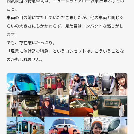
西武鉄道の特急車両は、ニューレッドアロー以来25年ぶりとの
こと。
車両の目の前に立たせていただきましたが、他の車両と同じぐ
らいの大きさにもかかわらず、見た目はコンパクトな感じがし
ます。
でも、存在感はたっぷり。
「風景に溶け込む特急」というコンセプトは、こういうことな
のかもしれません。