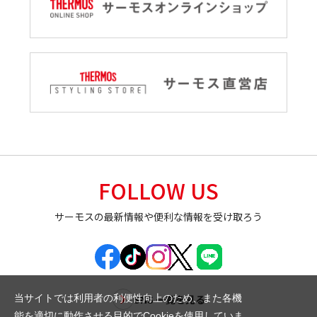
FOLLOW US
サーモスの最新情報や便利な情報を受け取ろう
SNS 一覧を見る
当サイトでは利用者の利便性向上のため、また各機
能を適切に動作させる目的でCookieを使用していま