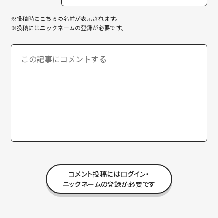
※投稿時にこちらの名前が表示されます。
※投稿にはニックネームの登録が必要です。
コメント投稿にはログイン・
ニックネームの登録が必要です