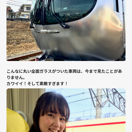
こんなに丸い全面ガラスがついた車両は、今まで見たことがあ
りません。
カワイイ！そして素敵すぎます！