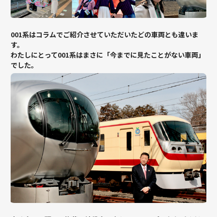
001系はコラムでご紹介させていただいたどの車両とも違いま
す。
わたしにとって001系はまさに「今までに見たことがない車両」
でした。