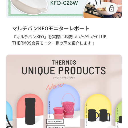
マルチパンKFOモニターレポート
『マルチパンKFO』を実際にお使いいただいたCLUB
THERMOS会員モニター様の声を紹介します！