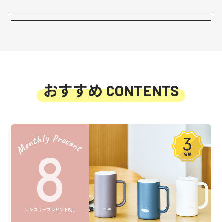
おすすめ
CONTENTS