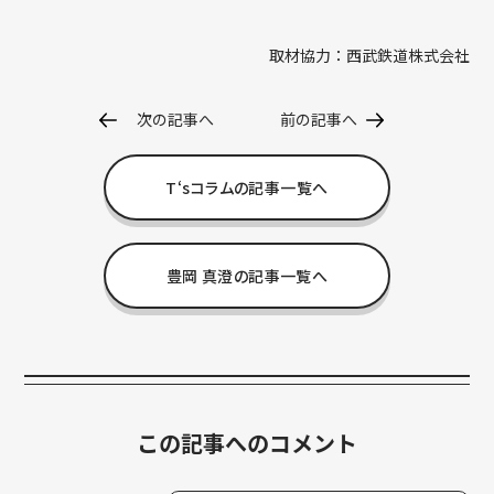
取材協力：西武鉄道株式会社
次の記事へ
前の記事へ
T‘sコラムの記事一覧へ
豊岡 真澄の記事一覧へ
この記事へのコメント