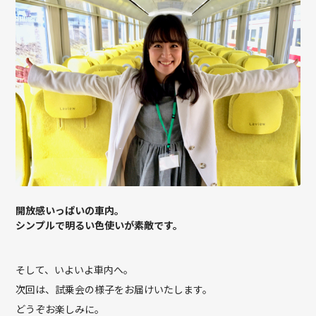
開放感いっぱいの車内。
シンプルで明るい色使いが素敵です。
そして、いよいよ車内へ。
次回は、試乗会の様子をお届けいたします。
どうぞお楽しみに。