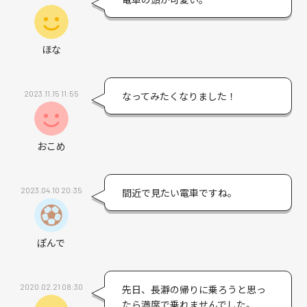
ほな
2023.11.15 11:55
なってみたくなりました！
おこめ
2023.04.10 20:35
間近で見たい電車ですね。
ぽんで
2020.02.21 08:30
先日、長瀞の帰りに乗ろうと思っ
たら満席で乗れませんでした。