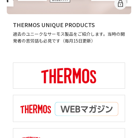
THERMOS UNIQUE PRODUCTS
過去のユニークなサーモス製品をご紹介します。当時の開
発者の苦労話も必見です（毎月15日更新）