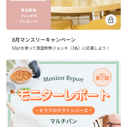
8月マンスリーキャンペーン
50ptを使って真空断熱ジョッキ（3名）に応募しよう！