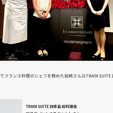
でフランス料理のシェフを務めた岩崎さんはTRAIN SUIT
TRAIN SUITE 四季島 総料理長