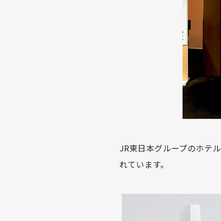
JR東日本グループのホテル
れています。