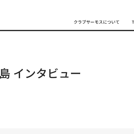
クラブサーモスについて
 四季島 インタビュー