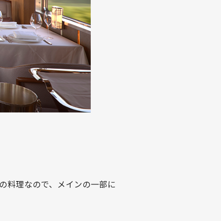
スの料理なので、メインの一部に