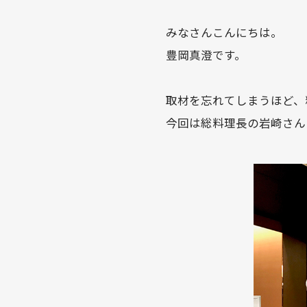
みなさんこんにちは。
豊岡真澄です。
取材を忘れてしまうほど、
今回は総料理長の岩崎さん