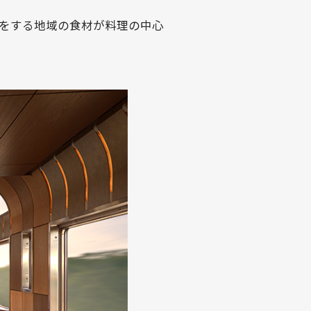
をする地域の食材が料理の中心