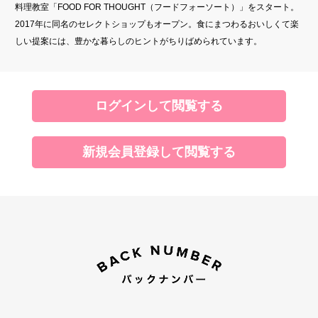
料理教室「FOOD FOR THOUGHT（フードフォーソート）」をスタート。
2017年に同名のセレクトショップもオープン。食にまつわるおいしくて楽
しい提案には、豊かな暮らしのヒントがちりばめられています。
ログインして閲覧する
新規会員登録して閲覧する