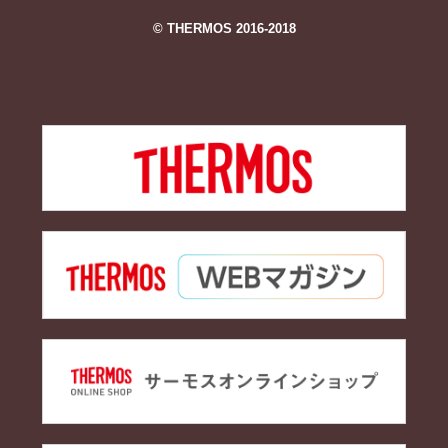
© THERMOS 2016-2018