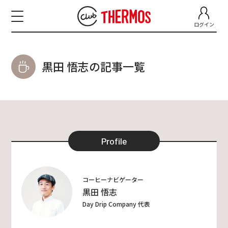
ログイン
黒田 悟志の記事一覧
Profile
コーヒーナビゲーター
黒田 悟志
Day Drip Company 代表