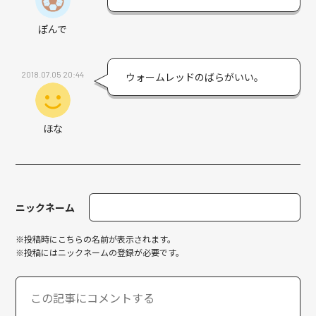
ぽんで
2018.07.05 20:44
ウォームレッドのばらがいい。
ほな
ニックネーム
※投稿時にこちらの名前が表示されます。
※投稿にはニックネームの登録が必要です。