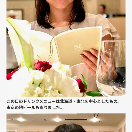
この日のドリンクメニューは北海道・東北を中心としたもの。
東京の地ビールもありました。