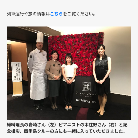
列車運行や旅の情報は
こちら
をご覧ください。
総料理長の岩崎さん（左）ピアニストの木住野さん（右）と記
念撮影、四季島クルーの方にも一緒に入っていただきました。