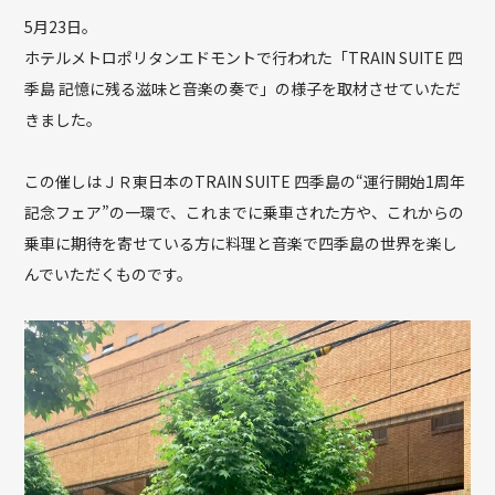
5月23日。
ホテルメトロポリタンエドモントで行われた「TRAIN SUITE 四
季島 記憶に残る滋味と音楽の奏で」の様子を取材させていただ
きました。
この催しはＪＲ東日本のTRAIN SUITE 四季島の“運行開始1周年
記念フェア”の一環で、これまでに乗車された方や、これからの
乗車に期待を寄せている方に料理と音楽で四季島の世界を楽し
んでいただくものです。