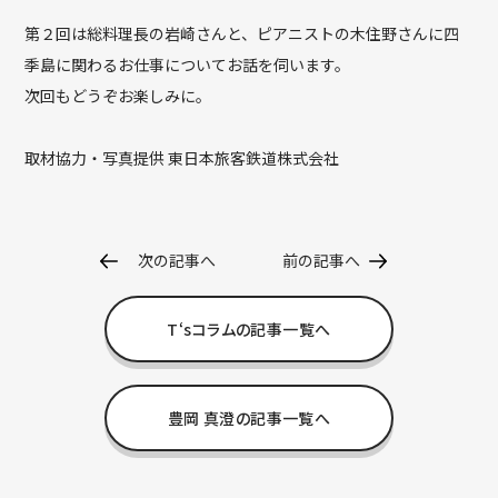
第２回は総料理長の岩崎さんと、ピアニストの木住野さんに四
季島に関わるお仕事についてお話を伺います。
次回もどうぞお楽しみに。
取材協力・写真提供 東日本旅客鉄道株式会社
次の記事へ
前の記事へ
T‘sコラムの記事一覧へ
豊岡 真澄の記事一覧へ