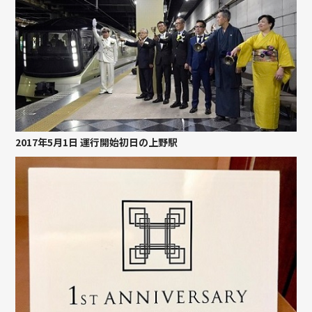
2017年5月1日 運行開始初日の上野駅