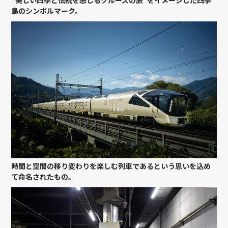
島のシンボルマーク。
時間と空間の移り変わりを楽しむ列車であるという思いを込め
て命名されたもの。