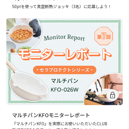
50ptを使って真空断熱ジョッキ（3名）に応募しよう！
マルチパンKFOモニターレポート
『マルチパンKFO』を実際にお使いいただいたCLUB