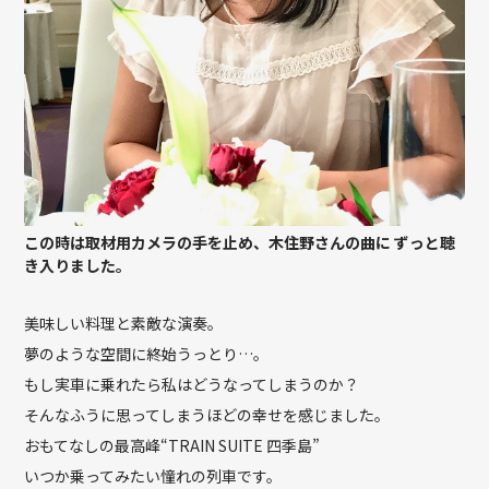
この時は取材用カメラの手を止め、木住野さんの曲に ずっと聴
き入りました。
美味しい料理と素敵な演奏。
夢のような空間に終始うっとり…。
もし実車に乗れたら私はどうなってしまうのか？
そんなふうに思ってしまうほどの幸せを感じました。
おもてなしの最高峰“TRAIN SUITE 四季島”
いつか乗ってみたい憧れの列車です。