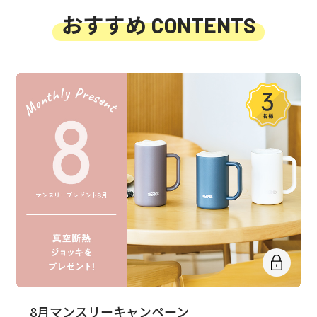
おすすめ
CONTENTS
8月マンスリーキャンペーン