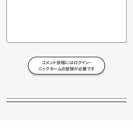
コメント投稿にはログイン・
ニックネームの登録が必要です