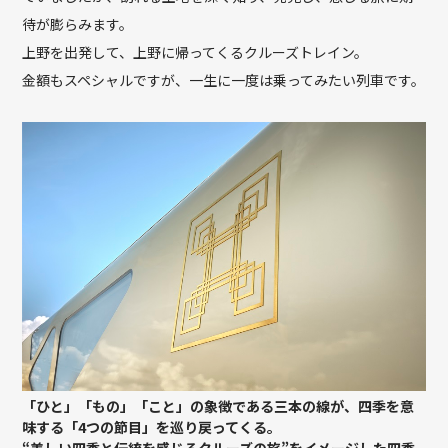
待が膨らみます。
上野を出発して、上野に帰ってくるクルーズトレイン。
金額もスペシャルですが、一生に一度は乗ってみたい列車です。
「ひと」「もの」「こと」の象徴である三本の線が、四季を意
味する「4つの節目」を巡り戻ってくる。
“美しい四季と伝統を感じるクルーズの旅”をイメージした四季