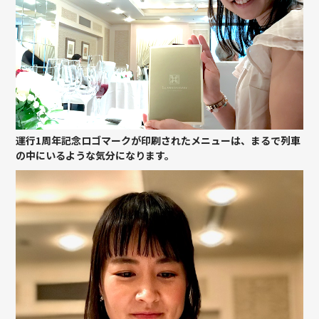
運行1周年記念ロゴマークが印刷されたメニューは、まるで列車
の中にいるような気分になります。