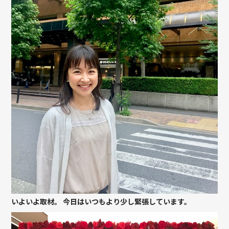
いよいよ取材。 今日はいつもより少し緊張しています。