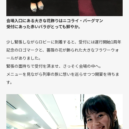
会場入口にある大きな花飾りはニコライ・バーグマン
受付にあった赤いバラがとっても鮮やか。
少し緊張しながらロビーに到着すると、受付には運行開始1周年
記念のロゴマークと、薔薇の花が飾られた大きなフラワーウォ
ールがありました。
緊張の面持ちで受付を済ませ、さっそく会場の中へ。
メニューを見ながら列車の旅に想いを巡らせつつ開宴を待ちま
す。