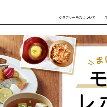
クラブサーモスについて