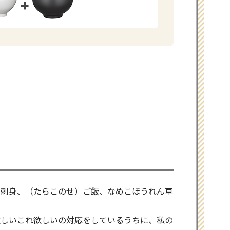
お刺身、（たらこのせ）ご飯、なめこほうれん草
欲しいこれ欲しいの対応をしているうちに、私の