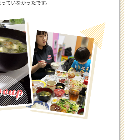
なっていなかったです。