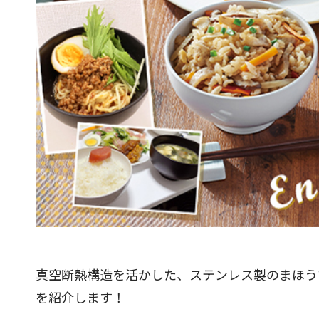
真空断熱構造を活かした、ステンレス製のまほうび
を紹介します！