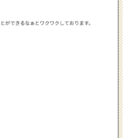
ことができるなぁとワクワクしております。