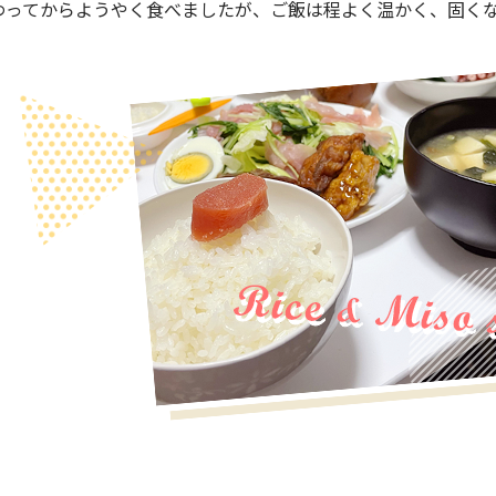
わってからようやく食べましたが、ご飯は程よく温かく、固く