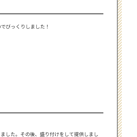
のでびっくりしました！
しました。その後、盛り付けをして提供しまし