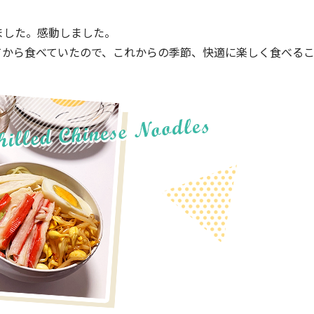
ました。感動しました。
てから食べていたので、これからの季節、快適に楽しく食べる