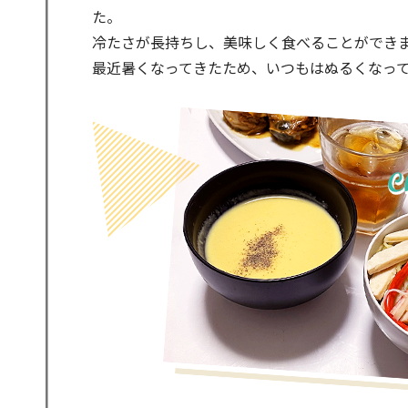
た。
冷たさが長持ちし、美味しく食べることができ
最近暑くなってきたため、いつもはぬるくなっ