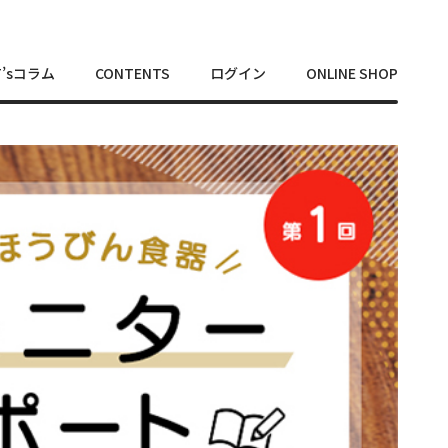
T’sコラム
CONTENTS
ログイン
ONLINE SHOP