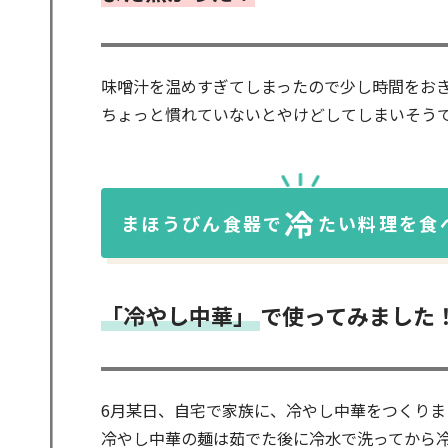
味噌汁を温めすぎてしまったので少し時間をお
ちょっと慣れていないとやけどしてしまいそう
冷
まほうびん食器で
たい料理を食
「冷やし中華」
で使ってみました
6月某日、自宅で家族に、冷やし中華をつくりま
冷やし中華の麺は茹でた後に冷水で洗ってから