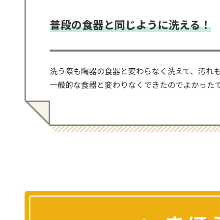
普段の食器と同じように洗える！
洗う際も陶器の食器と変わらなく洗えて、汚れ
一般的な食器と変わりなくできたのでよかった