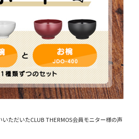
だいたCLUB THERMOS会員モニター様の声