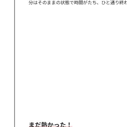
分はそのままの状態で時間がたち、ひと通り終
まだ熱かった！