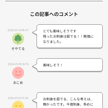
この記事へのコメント
2026.01.14 06:47
とても美味しそうです
残ったお刺身は茹でる！！勉強に
なりました。
そやてる
2024.01.05 18:15
美味しそう！
おこめ
2019.07.30 17:53
お刺身を茹でる、こんな考えは、
無かったです。今夜刺身、多めに