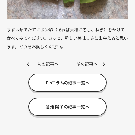
まずは茹でたてにポン酢（あれば大根おろし、ねぎ）をかけて
食べてみてください。きっと、新しい美味しさに出会えると思い
ます。どうぞお試しください。
次の記事へ
前の記事へ
T‘sコラムの記事一覧へ
蓮池 陽子の記事一覧へ