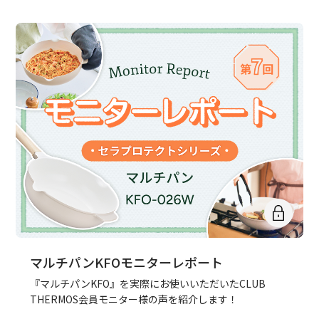
マルチパンKFOモニターレポート
『マルチパンKFO』を実際にお使いいただいたCLUB
THERMOS会員モニター様の声を紹介します！