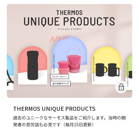
THERMOS UNIQUE PRODUCTS
過去のユニークなサーモス製品をご紹介します。当時の開
発者の苦労話も必見です（毎月15日更新）