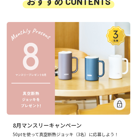
おすすめ
CONTENTS
8月マンスリーキャンペーン
50ptを使って真空断熱ジョッキ（3名）に応募しよう！