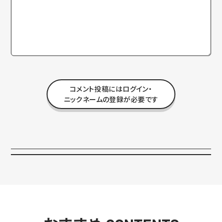
コメント投稿にはログイン・
ニックネームの登録が必要です