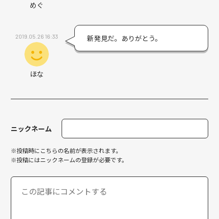
めぐ
2019.05.26 16:33
新発見だ。ありがとう。
ほな
ニックネーム
※投稿時にこちらの名前が表示されます。
※投稿にはニックネームの登録が必要です。