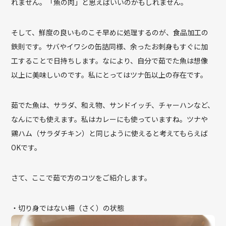
れません。「魚の肉」と思えばいいのかもしれません。
そして、鮮度の良いものこそ早めに処理するのが、食品加工の
鉄則です。サバやイワシの缶詰同様、余ったお刺身もすぐに加
工することで日持ちします。なにより、自分で茹でた魚は想像
以上に美味しいのです。私にとってはツナ缶以上の存在です。
茹でた魚は、サラダ、和え物、サンドイッチ、チャーハンなど、
なんにでも使えます。私はカレーにも使っていますね。ツナや
鶏ハム（サラダチキン）と同じように使えると考えてもらえば
OKです。
さて、ここで茹で方のコツをご紹介します。
・切り身ではない柵（さく）の状態