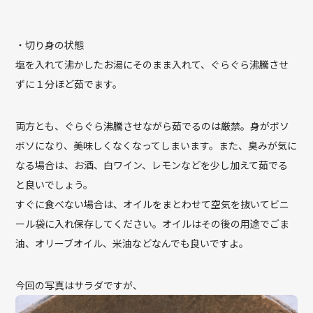
・切り身の状態
塩を入れて沸かしたお湯にそのまま入れて、ぐらぐら沸騰させ
ずに１分ほど茹でます。
両方とも、ぐらぐら沸騰させながら茹でるのは厳禁。身がボソ
ボソになり、美味しくなくなってしまいます。また、臭みが気に
なる場合は、お酒、白ワイン、レモンなどを少し加えて茹でる
と良いでしょう。
すぐに食べない場合は、オイルをまとわせて空気を抜いてビニ
ール袋に入れ保存してください。オイルはその後の用途でごま
油、オリーブオイル、米油などなんでも良いですよ。
今回の写真はサラダですが、