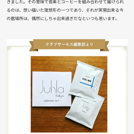
きました。その意味で音楽とコーヒーを組み合わせて届けられ
るのは、想い描いた理想形の一つであり、それが実現出来る今
の居場所は、偶然にしちゃ出来過ぎだなといつも思います。