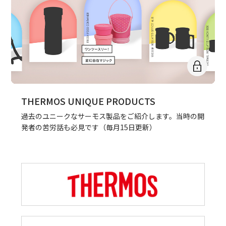
THERMOS UNIQUE PRODUCTS
過去のユニークなサーモス製品をご紹介します。当時の開
発者の苦労話も必見です（毎月15日更新）