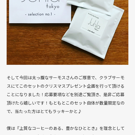
そして今回は太っ腹なサーモスさんのご厚意で、クラブサーモ
スにてこのセットのクリスマスプレゼント企画を行って頂ける
ことになりました！応募要項などを別途ご覧頂き、是非ご応募
頂けたら嬉しいです！もともとこのセット自体が数量限定なの
で、当たった方はとてもラッキーかと♪
僕は『上質なコーヒーのある、豊かなひととき』を理念として