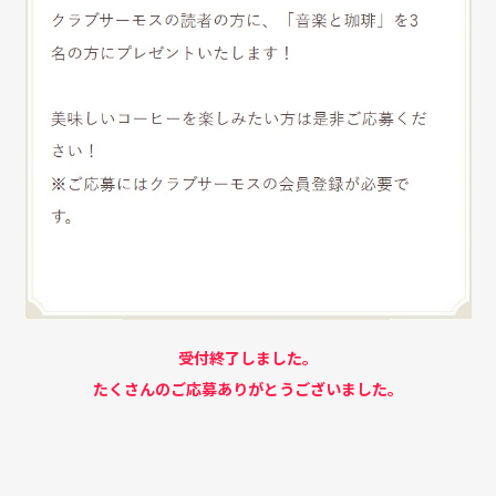
受付終了しました。
たくさんのご応募ありがとうございました。