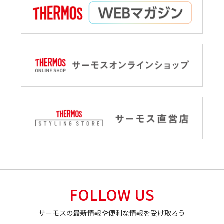
FOLLOW US
サーモスの最新情報や便利な情報を受け取ろう