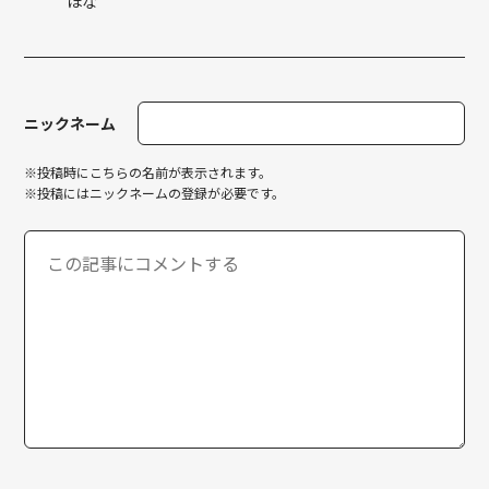
ほな
ニックネーム
※投稿時にこちらの名前が表示されます。
※投稿にはニックネームの登録が必要です。