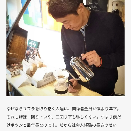
なぜならユフラを取り巻く人達は、関係者全員が僕より年下。
それもほぼ一回り…いや、二回り下も珍しくない。つまり僕だ
けポツンと最年長なのです。だから社会人経験の長さのせい