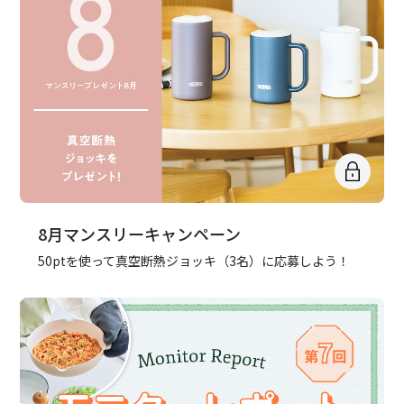
8月マンスリーキャンペーン
50ptを使って真空断熱ジョッキ（3名）に応募しよう！