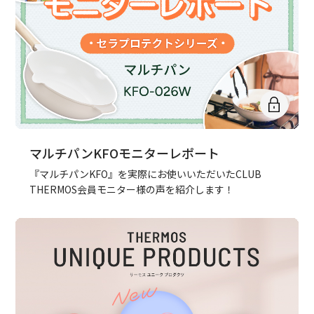
マルチパンKFOモニターレポート
『マルチパンKFO』を実際にお使いいただいたCLUB
THERMOS会員モニター様の声を紹介します！