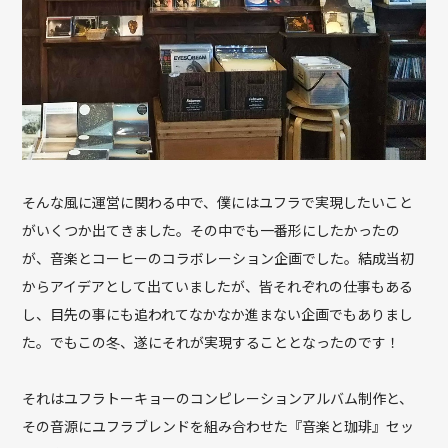
そんな風に運営に関わる中で、僕にはユフラで実現したいこと
がいくつか出てきました。その中でも一番形にしたかったの
が、音楽とコーヒーのコラボレーション企画でした。結成当初
からアイデアとして出ていましたが、皆それぞれの仕事もある
し、目先の事にも追われてなかなか進まない企画でもありまし
た。でもこの冬、遂にそれが実現することとなったのです！
それはユフラトーキョーのコンピレーションアルバム制作と、
その音源にユフラブレンドを組み合わせた『音楽と珈琲』セッ