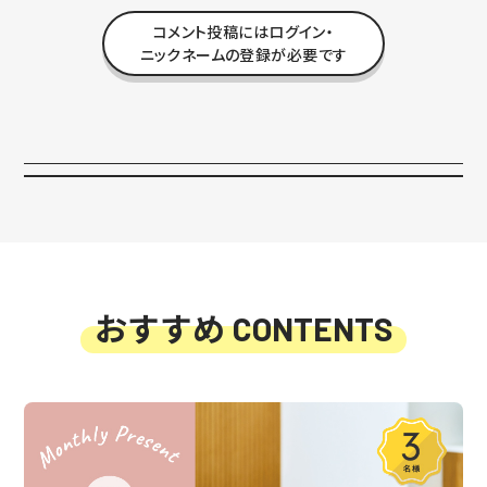
コメント投稿にはログイン・
ニックネームの登録が必要です
おすすめ
CONTENTS