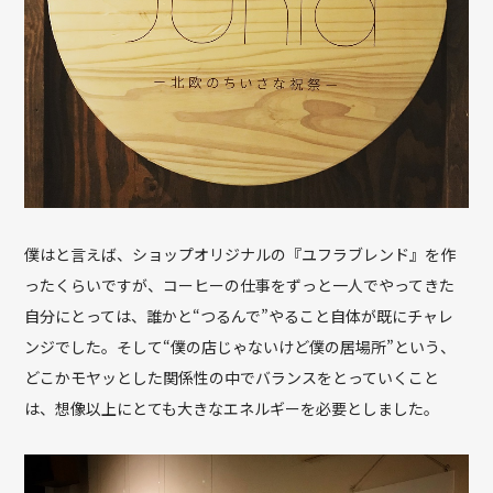
僕はと言えば、ショップオリジナルの『ユフラブレンド』を作
ったくらいですが、コーヒーの仕事をずっと一人でやってきた
自分にとっては、誰かと“つるんで”やること自体が既にチャレ
ンジでした。そして“僕の店じゃないけど僕の居場所”という、
どこかモヤッとした関係性の中でバランスをとっていくこと
は、想像以上にとても大きなエネルギーを必要としました。