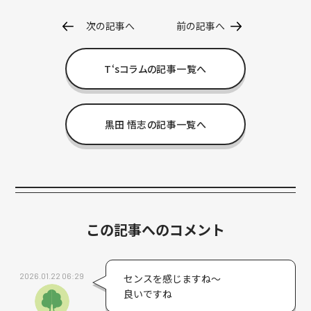
次の記事へ
前の記事へ
T‘sコラムの記事一覧へ
黒田 悟志の記事一覧へ
この記事へのコメント
2026.01.22 06:29
センスを感じますね～
良いですね