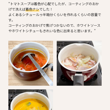
"トマトスープは着色が心配でしたが、コーティングのおか
げで洗えば
着色ナシ
でした！
よくあるシチュールゥ半箱分くらいを作れるくらいの容量で
す。
コーティングのおかげで焦げつかないので、ホワイトソース
やホワイトシチューもきれいな色に出来ると思います。"