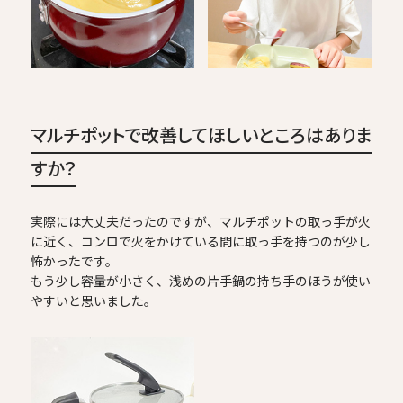
マルチポットで改善してほしいところはありま
すか？
実際には大丈夫だったのですが、マルチポットの取っ手が火
に近く、コンロで火をかけている間に取っ手を持つのが少し
怖かったです。
もう少し容量が小さく、浅めの片手鍋の持ち手のほうが使い
やすいと思いました。