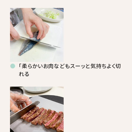
「柔らかいお肉などもスーッと気持ちよく切
れる