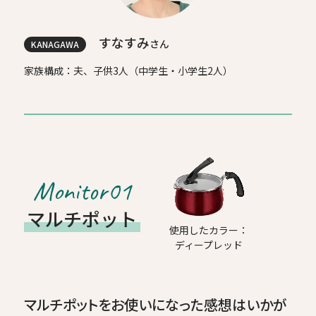
すなすみ
さん
KANAGAWA
家族構成：夫、子供3人（中学生・小学生2人）
Monitor01
マルチポット
使用したカラー：
ディープレッド
マルチポットをお使いになった感想はいかが