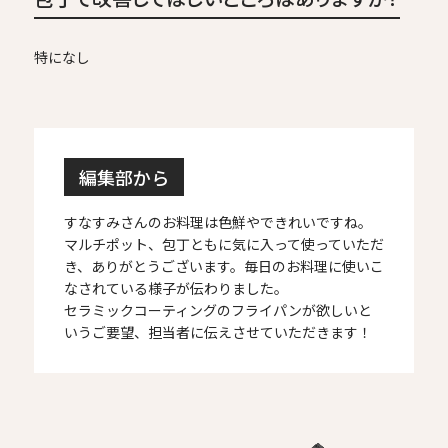
特になし
編集部から
すなすみさんのお料理は色鮮やできれいですね。
マルチポット、包丁ともに気に入って使っていただ
き、ありがとうございます。毎日のお料理に使いこ
なされている様子が伝わりました。
セラミックコーティングのフライパンが欲しいと
いうご要望、担当者に伝えさせていただきます！