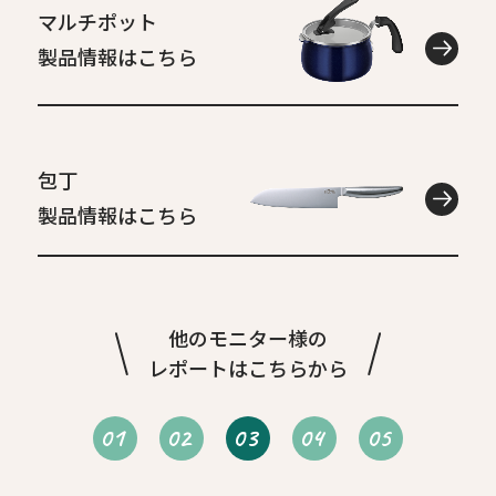
マルチポット
製品情報はこちら
包丁
製品情報はこちら
他のモニター様の
レポートはこちらから
01
02
03
04
05