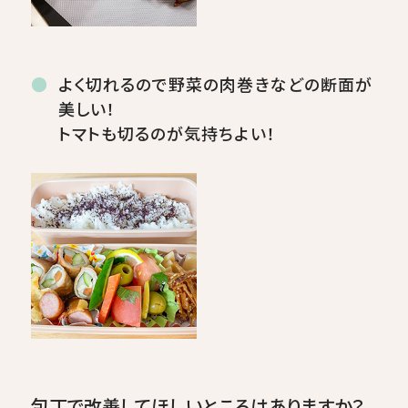
よく切れるので野菜の肉巻きなどの断面が
美しい！
トマトも切るのが気持ちよい！
包丁で改善してほしいところはありますか？