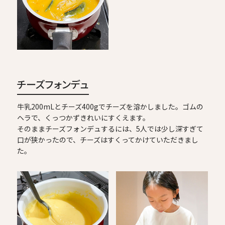
チーズフォンデュ
牛乳200mLとチーズ400gでチーズを溶かしました。ゴムの
ヘラで、くっつかずきれいにすくえます。
そのままチーズフォンデュするには、5人では少し深すぎて
口が狭かったので、チーズはすくってかけていただきまし
た。