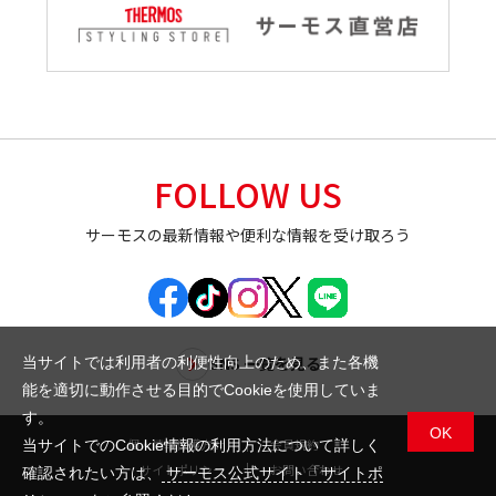
FOLLOW US
サーモスの最新情報や便利な情報を受け取ろう
SNS 一覧を見る
当サイトでは利用者の利便性向上のため、また各機
能を適切に動作させる目的でCookieを使用していま
す。
OK
個人情報保護方針
会員規約
当サイトでのCookie情報の利用方法について詳しく
サイトポリシー
お問い合わせ
確認されたい方は、
サーモス公式サイト「サイトポ