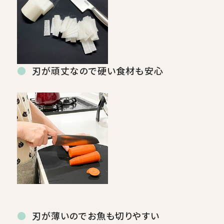
刃が頑丈なので硬い食材も安心
刃が薄いのでお魚も切りやすい