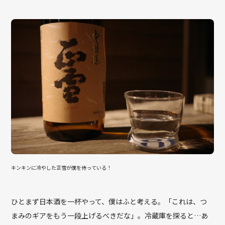
キンキンに冷やした正雪が僕を待っている！
ひとまず日本酒を一杯やって、僕はふと考える。「これは、つ
まみのギアをもう一段上げるべきだな」。冷蔵庫を探ると…あ