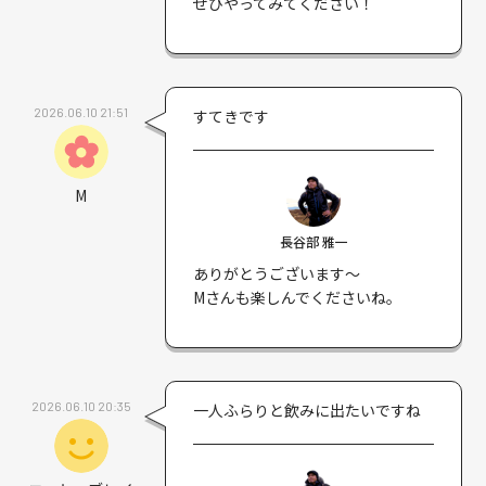
ぜひやってみてください！
2026.06.10 21:51
すてきです
M
長谷部 雅一
ありがとうございます〜
Mさんも楽しんでくださいね。
2026.06.10 20:35
一人ふらりと飲みに出たいですね