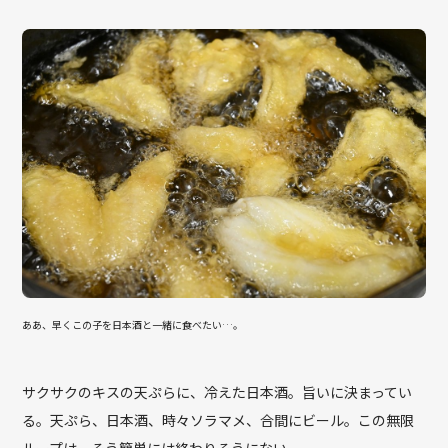
ああ、早くこの子を日本酒と一緒に食べたい…。
サクサクのキスの天ぷらに、冷えた日本酒。旨いに決まってい
る。天ぷら、日本酒、時々ソラマメ、合間にビール。この無限