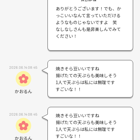
ありがとうございます！でも、か
っこいいなんて言っていただける
ようなものじゃないですよ 笑
なしなしさんも是非楽しんでみて
ください！
2026.06.14 08:45
焼きそら豆いいですね
揚げたての天ぷらも美味しそう
1人で天ぷらは私には無理です
すごいな！！
かおるん
2026.06.14 08:45
焼きそら豆いいですね
揚げたての天ぷらも美味しそう
1人で天ぷらは私には無理です
すごいな！！
かおるん