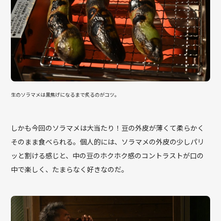
生のソラマメは黒焦げになるまで炙るのがコツ。
しかも今回のソラマメは大当たり！豆の外皮が薄くて柔らかく
そのまま食べられる。個人的には、ソラマメの外皮の少しパリ
ッと割ける感じと、中の豆のホクホク感のコントラストが口の
中で楽しく、たまらなく好きなのだ。