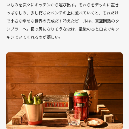
いものを次々にキッチンから運び出す。それらをデッキに置き
っぱなしの、少し朽ちたベンチの上に並べていくと、それだけ
で小さな幸せな世界の完成だ！冷えたビールは、真空断熱のタ
ンブラーへ。長っ尻になりそうな夜は、最後のひと口までキン
キンでいてくれるのが嬉しい。