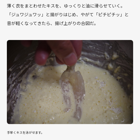
薄く衣をまとわせたキスを、ゆっくりと油に滑らせていく。
「ジュワジュワッ」と揚がりはじめ、やがて「ピチピチッ」と
音が軽くなってきたら、揚げ上がりの合図だ。
手早くキスを泳がせます。