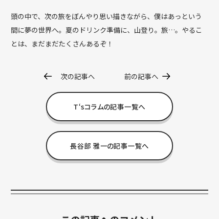
頭の中で、次の旅をぼんやり思い描きながら、僕はあっという
間に夢の世界へ。夏のドリンク準備に、山登り。旅…。やるこ
とは、まだまだたくさんあるぞ！
次の記事へ
前の記事へ
T‘sコラムの記事一覧へ
長谷部 雅一の記事一覧へ