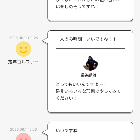
は楽しめそうですね！
2026.06.12 09:24
一人のみ時間 いいですね！！
定年ゴルファー
長谷部 雅一
とってもいいんですよ〜！
是非いろいろな形態でやってみて
ください！
2026.06.11 15:38
いいですね