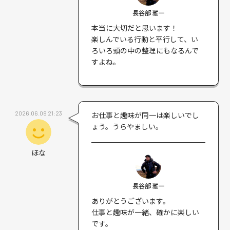
長谷部 雅一
本当に大切だと思います！
楽しんでいる行動と平行して、い
ろいろ頭の中の整理にもなるんで
すよね。
2026.06.09 21:23
お仕事と趣味が同一は楽しいでし
ょう。うらやましい。
ほな
長谷部 雅一
ありがとうございます。
仕事と趣味が一緒、確かに楽しい
です。