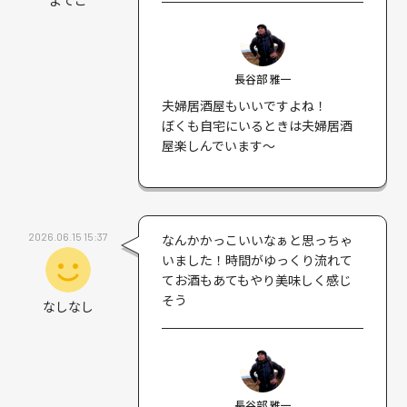
長谷部 雅一
夫婦居酒屋もいいですよね！
ぼくも自宅にいるときは夫婦居酒
屋楽しんでいます〜
2026.06.15 15:37
なんかかっこいいなぁと思っちゃ
いました！時間がゆっくり流れて
てお酒もあてもやり美味しく感じ
そう
なしなし
長谷部 雅一