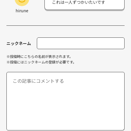
これは一人ずつかいたいです
hirune
ニックネーム
※投稿時にこちらの名前が表示されます。
※投稿にはニックネームの登録が必要です。