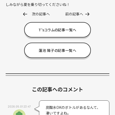
しみながら夏を乗り切ってくださいね！
次の記事へ
前の記事へ
T‘sコラムの記事一覧へ
蓮池 陽子の記事一覧へ
この記事へのコメント
2026.05.01 23:47
炭酸水OKのボトルがあるなんて、
凄いですよね。