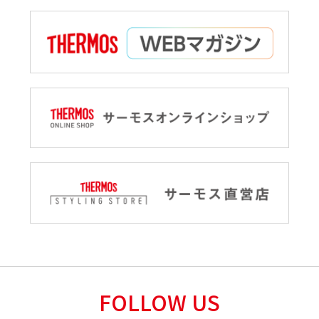
FOLLOW US