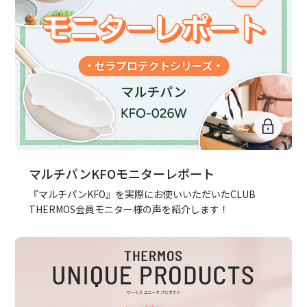
マルチパンKFOモニターレポート
『マルチパンKFO』を実際にお使いいただいたCLUB
THERMOS会員モニター様の声を紹介します！