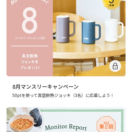
8月マンスリーキャンペーン
50ptを使って真空断熱ジョッキ（3名）に応募しよう！