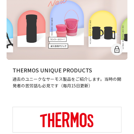
THERMOS UNIQUE PRODUCTS
過去のユニークなサーモス製品をご紹介します。当時の開
発者の苦労話も必見です（毎月15日更新）