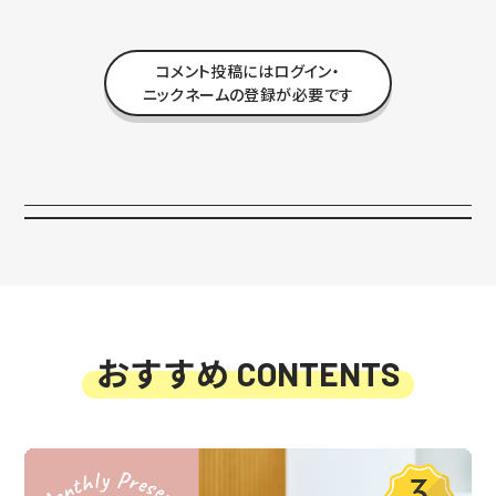
コメント投稿にはログイン・
ニックネームの登録が必要です
おすすめ
CONTENTS