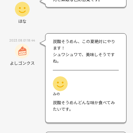
ほな
2023.08.01 18:44
炭酸そうめん、この夏絶対にやり
ます！
シュワシュワで、美味しそうです
ね。
よしゴンクス
みの
炭酸そうめんどんな味か食べてみ
たいです。