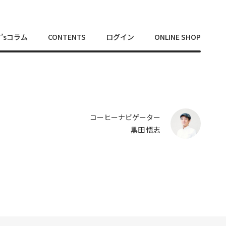
T’sコラム
CONTENTS
ログイン
ONLINE SHOP
コーヒーナビゲーター
黒田 悟志