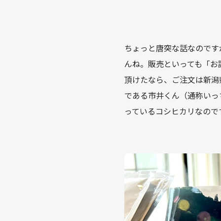
ちょっと唐突な話なのです
んね。販売といっても「お
頂けたなら、ご注文は新潟
である市井くん（通称いっ
っているコシヒカリなので