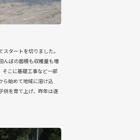
てスタートを切りました。
田んぼの面積も収穫量も増
、そこに基礎工事など一部
から始めて地域に溶け込
子供を育て上げ、昨年は遂