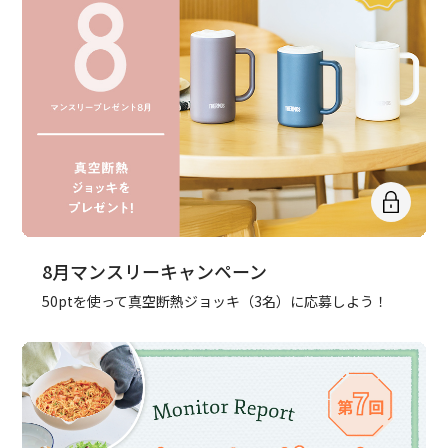
8月マンスリーキャンペーン
50ptを使って真空断熱ジョッキ（3名）に応募しよう！