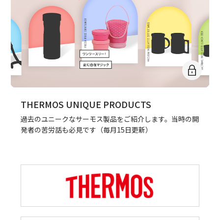
THERMOS UNIQUE PRODUCTS
過去のユニークなサーモス製品をご紹介します。当時の開
発者の苦労話も必見です（毎月15日更新）