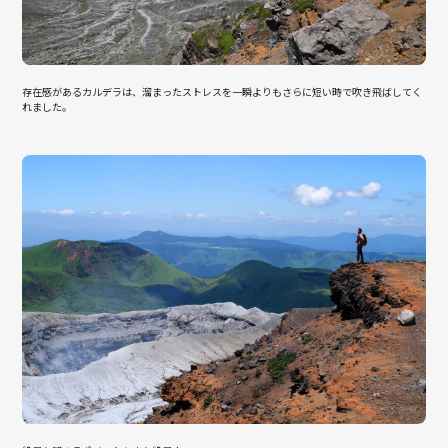
存在感があるカルデラは、溜まったストレスを一瞬よりもさらに短い時で吹き飛ばしてく
れました。