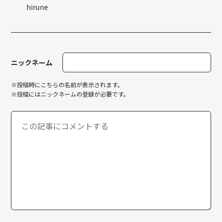
hirune
ニックネーム
※投稿時にこちらの名前が表示されます。
※投稿にはニックネームの登録が必要です。