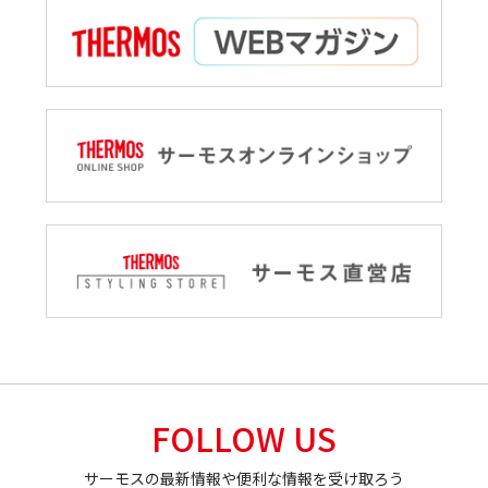
FOLLOW US
サーモスの最新情報や便利な情報を受け取ろう