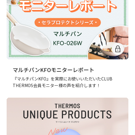
マルチパンKFOモニターレポート
『マルチパンKFO』を実際にお使いいただいたCLUB
THERMOS会員モニター様の声を紹介します！