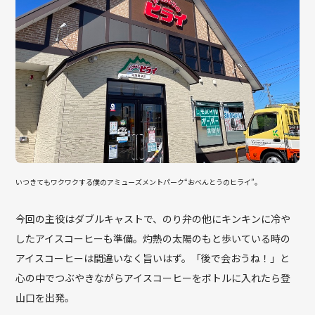
いつきてもワクワクする僕のアミューズメントパーク“おべんとうのヒライ”。
今回の主役はダブルキャストで、のり弁の他にキンキンに冷や
したアイスコーヒーも準備。灼熱の太陽のもと歩いている時の
アイスコーヒーは間違いなく旨いはず。「後で会おうね！」と
心の中でつぶやきながらアイスコーヒーをボトルに入れたら登
山口を出発。