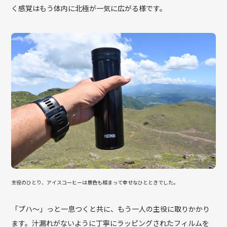
く感覚はもう体内に北極が一気に広がる様です。
主役のひとり、アイスコーヒーは景色も相まって幸せなひとときでした。
「プハ〜」っと一息つくと共に、もう一人の主役に取りかかり
ます。汁漏れがないように丁寧にラッピングされたフィルムを