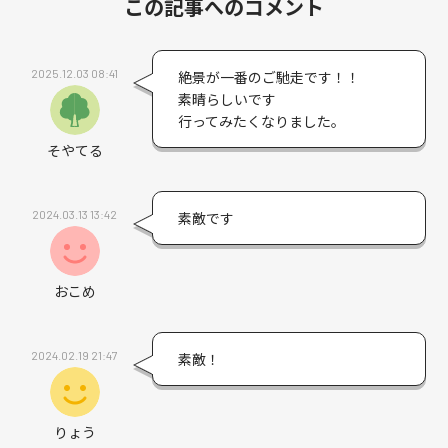
この記事へのコメント
2025.12.03 08:41
絶景が一番のご馳走です！！
素晴らしいです
行ってみたくなりました。
そやてる
2024.03.13 13:42
素敵です
おこめ
2024.02.19 21:47
素敵！
りょう