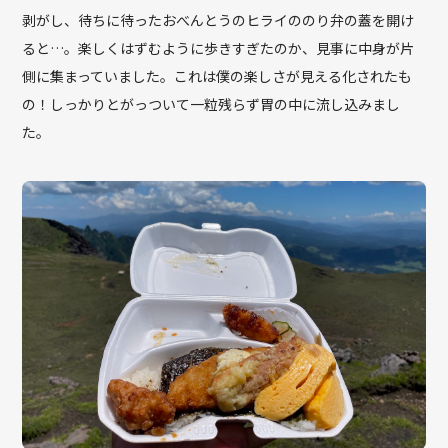
剥がし、待ちに待ったおべんとうのヒライののり弁の蓋を開け
ると…。楽しくはずむように歩きすぎたのか、見事に中身が片
側に集まっていました。これは僕の楽しさが見える化されたも
の！しっかりとがっついて一粒残らず胃の中に流し込みまし
た。