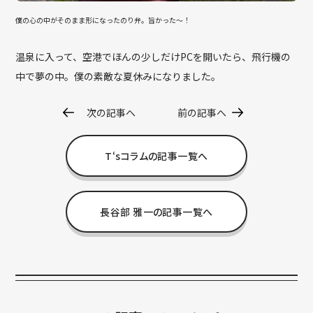
僕の心の中がそのまま形になったのり弁。旨かった〜！
温泉に入って、空港でほんの少しだけPCを開いたら、飛行機の
中で夢の中。僕の素敵な夏休みになりました。
次の記事へ
前の記事へ
T‘sコラムの記事一覧へ
長谷部 雅一の記事一覧へ