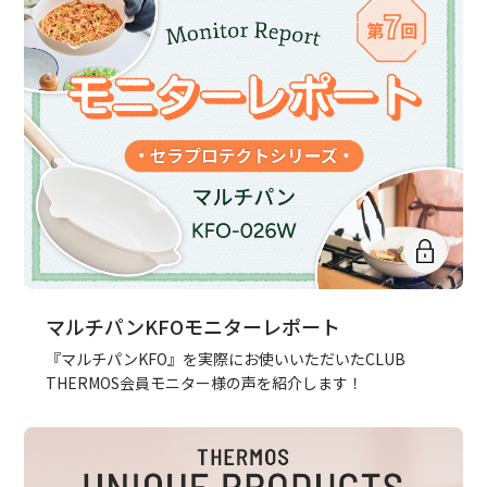
マルチパンKFOモニターレポート
『マルチパンKFO』を実際にお使いいただいたCLUB
THERMOS会員モニター様の声を紹介します！