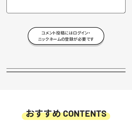
コメント投稿にはログイン・
ニックネームの登録が必要です
おすすめ
CONTENTS