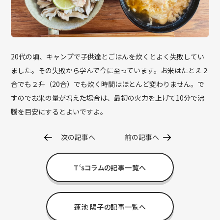
20代の頃、キャンプで子供達とごはんを炊くとよく失敗してい
ました。その失敗から学んで今に至っています。お米はたとえ２
合でも２升（20合）でも炊く時間はほとんど変わりません。で
すのでお米の量が増えた場合は、最初の火力を上げて10分で沸
騰を目安にするとよいですよ。
次の記事へ
前の記事へ
T‘sコラムの記事一覧へ
蓮池 陽子の記事一覧へ