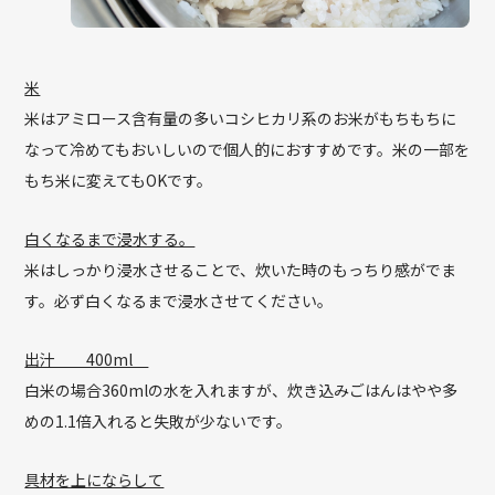
米
米はアミロース含有量の多いコシヒカリ系のお米がもちもちに
なって冷めてもおいしいので個人的におすすめです。米の一部を
もち米に変えてもOKです。
白くなるまで浸水する。
米はしっかり浸水させることで、炊いた時のもっちり感がでま
す。必ず白くなるまで浸水させてください。
出汁 400ml
白米の場合360mlの水を入れますが、炊き込みごはんはやや多
めの1.1倍入れると失敗が少ないです。
具材を上にならして