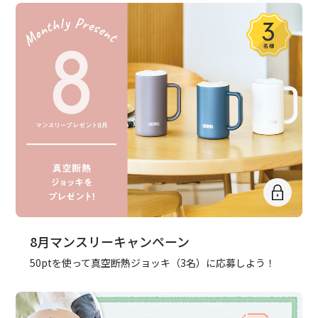
8月マンスリーキャンペーン
50ptを使って真空断熱ジョッキ（3名）に応募しよう！