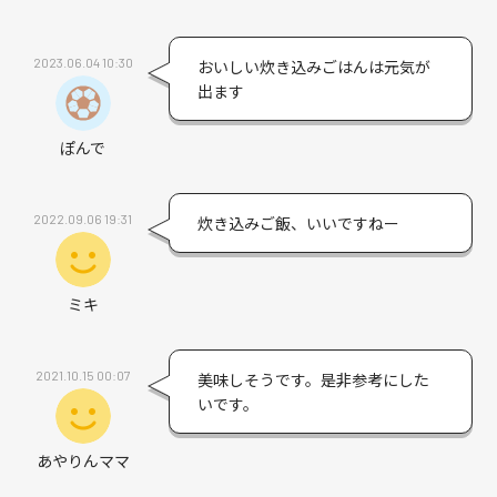
2023.06.04 10:30
おいしい炊き込みごはんは元気が
出ます
ぽんで
2022.09.06 19:31
炊き込みご飯、いいですねー
ミキ
2021.10.15 00:07
美味しそうです。是非参考にした
いです。
あやりんママ