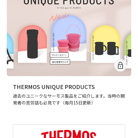
THERMOS UNIQUE PRODUCTS
過去のユニークなサーモス製品をご紹介します。当時の開
発者の苦労話も必見です（毎月15日更新）