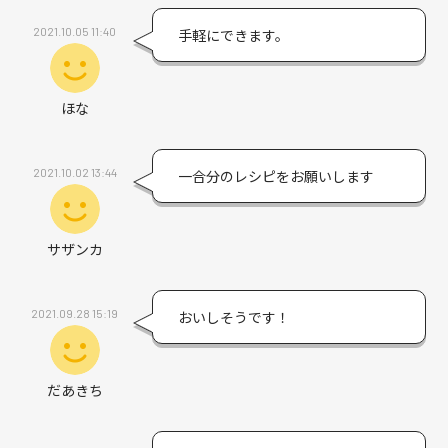
2021.10.05 11:40
手軽にできます。
ほな
2021.10.02 13:44
一合分のレシピをお願いします
サザンカ
2021.09.28 15:19
おいしそうです！
だあきち