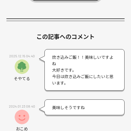
この記事へのコメント
2025.12.15 04:40
炊き込みご飯！！美味しいですよ
ね
大好きです。
今日は炊き込みご飯にしたいと思
そやてる
います。
2024.01.23 08:40
美味しそうですね
おこめ