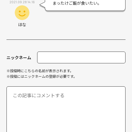
2021.09.28 14:16
まったけご飯が食いたい。
ほな
ニックネーム
※投稿時にこちらの名前が表示されます。
※投稿にはニックネームの登録が必要です。