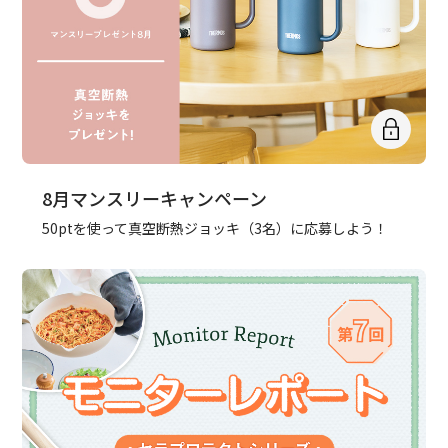
8月マンスリーキャンペーン
50ptを使って真空断熱ジョッキ（3名）に応募しよう！