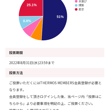
水遊び
25.1%
燻製
星空
51%
8.8%
投票期間
2022年8月31日(水)23:59まで
投票方法
ご投票いただくにはTHERMOS MEMBERS会員登録が必要と
なります。
会員登録をして頂きログインした後、当ページ内「投票はこ
ちらから」より必要事項を明記の上、ご投票ください。