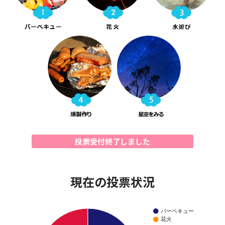
投票受付終了しました
現在の投票状況
バーベキュー
花火