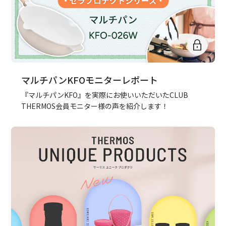
マルチパンKFOモニターレポート
『マルチパンKFO』を実際にお使いいただいたCLUB
THERMOS会員モニター様の声を紹介します！