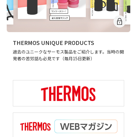
THERMOS UNIQUE PRODUCTS
過去のユニークなサーモス製品をご紹介します。当時の開
発者の苦労話も必見です（毎月15日更新）