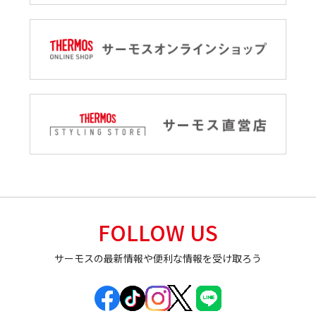
FOLLOW US
サーモスの最新情報や便利な情報を受け取ろう