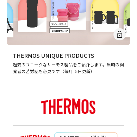
THERMOS UNIQUE PRODUCTS
過去のユニークなサーモス製品をご紹介します。当時の開
発者の苦労話も必見です（毎月15日更新）