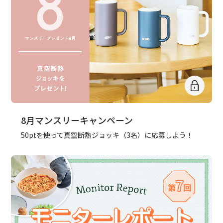
8月マンスリーキャンペーン
50ptを使って真空断熱ジョッキ（3名）に応募しよう！