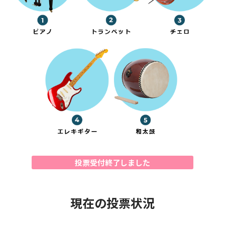
投票受付終了しました
現在の投票状況