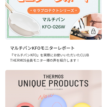
マルチパンKFOモニターレポート
『マルチパンKFO』を実際にお使いいただいたCLUB
THERMOS会員モニター様の声を紹介します！