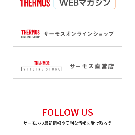
FOLLOW US
サーモスの最新情報や便利な情報を受け取ろう