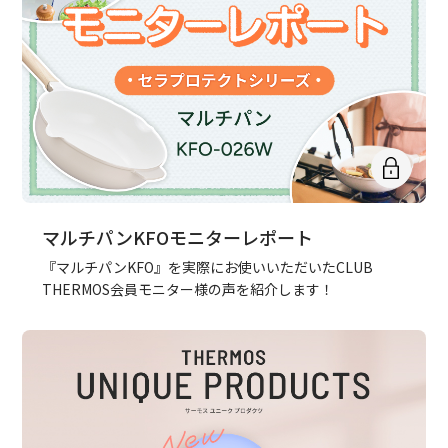
マルチパンKFOモニターレポート
『マルチパンKFO』を実際にお使いいただいたCLUB
THERMOS会員モニター様の声を紹介します！