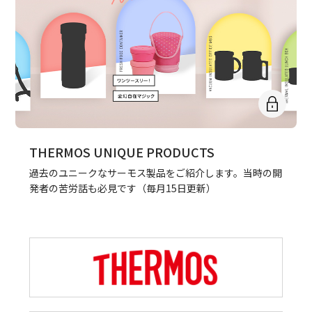
THERMOS UNIQUE PRODUCTS
過去のユニークなサーモス製品をご紹介します。当時の開
発者の苦労話も必見です（毎月15日更新）