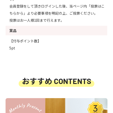
会員登録をして頂きログインした後、当ページ内「投票はこ
ちらから」より必要事項を明記の上、ご投票ください。
投票はお一人様1回まで行えます。
賞品
【付与ポイント数】
5pt
おすすめ
CONTENTS