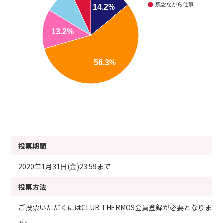
残念ながら仕事
14.2%
13.2%
56.3%
投票期間
2020年1月31日(金)23:59まで
投票方法
ご投票いただくにはCLUB THERMOS会員登録が必要となりま
す。