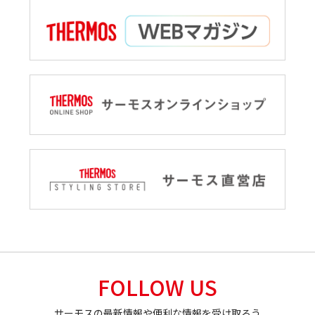
FOLLOW US
サーモスの最新情報や便利な情報を受け取ろう