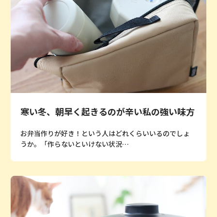
寒い冬、朝早く起きるのが辛い私の強い味方
お弁当作りが好き！という人はどれくらいいるのでしょ
うか。「作らないといけない状況…