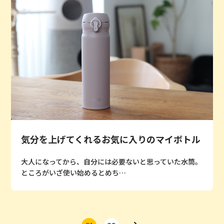
気分を上げてくれるお気に入りのマイボトル
大人になってから、自分には必要ないと思っていた水筒。
ところがいざ使い始めるとめち…