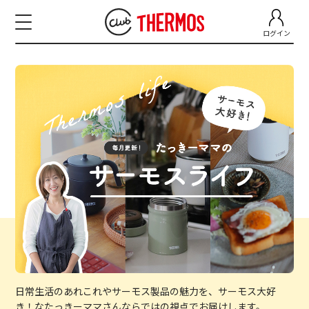
ログイン
日常生活のあれこれやサーモス製品の魅力を、サーモス大好
き！なたっきーママさんならではの視点でお届けします。