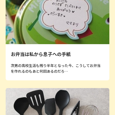
お弁当は私から息子への手紙
次男の高校生活も残り半年となった今、こうしてお弁当
を作れるのもあと何回あるのだろ…