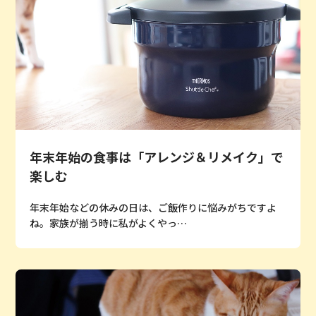
年末年始の食事は「アレンジ＆リメイク」で
楽しむ
年末年始などの休みの日は、ご飯作りに悩みがちですよ
ね。家族が揃う時に私がよくやっ…