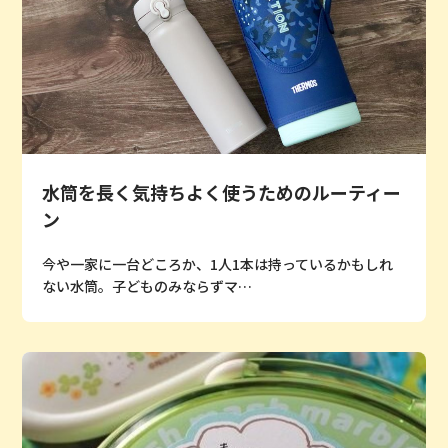
水筒を長く気持ちよく使うためのルーティー
ン
今や一家に一台どころか、1人1本は持っているかもしれ
ない水筒。子どものみならずマ…