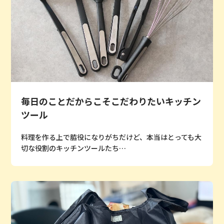
毎日のことだからこそこだわりたいキッチン
ツール
料理を作る上で脇役になりがちだけど、本当はとっても大
切な役割のキッチンツールたち…