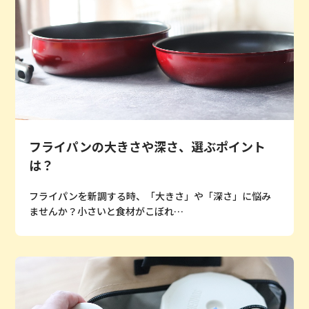
フライパンの大きさや深さ、選ぶポイント
は？
フライパンを新調する時、「大きさ」や「深さ」に悩み
ませんか？小さいと食材がこぼれ…