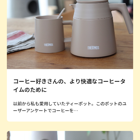
コーヒー好きさんの、より快適なコーヒータ
イムのために
以前から私も愛用していたティーポット。このポットのユ
ーザーアンケートでコーヒーを…