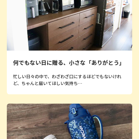
何でもない日に贈る、小さな「ありがとう」
忙しい日々の中で、わざわざ口にするほどでもないけれ
ど、ちゃんと届いてほしい気持ち…