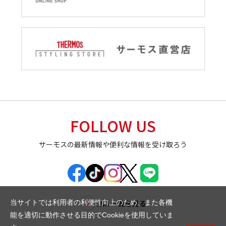
FOLLOW US
サーモスの最新情報や便利な情報を受け取ろう
SNS 一覧を見る
当サイトでは利用者の利便性向上のため、また各機
能を適切に動作させる目的でCookieを使用していま