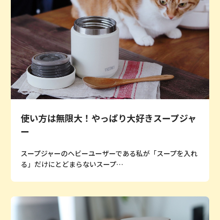
使い方は無限大！やっぱり大好きスープジャ
ー
スープジャーのヘビーユーザーである私が「スープを入れ
る」だけにとどまらないスープ…