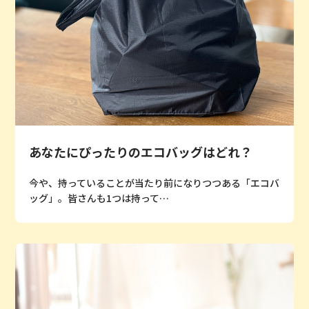
あなたにぴったりのエコバッグはどれ？
今や、持っていることが当たり前になりつつある「エコバ
ッグ」。皆さんも1つは持って…