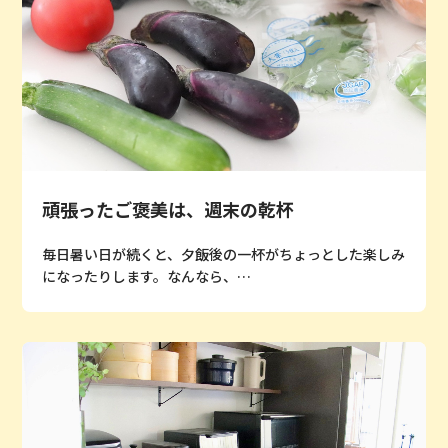
頑張ったご褒美は、週末の乾杯
毎日暑い日が続くと、夕飯後の一杯がちょっとした楽しみ
になったりします。なんなら、…