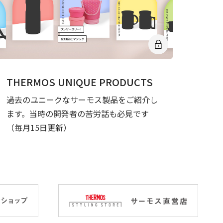
THERMOS UNIQUE PRODUCTS
過去のユニークなサーモス製品をご紹介し
ます。当時の開発者の苦労話も必見です
（毎月15日更新）