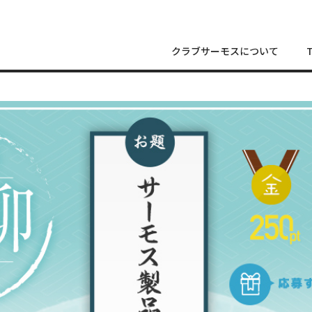
クラブサーモスについて