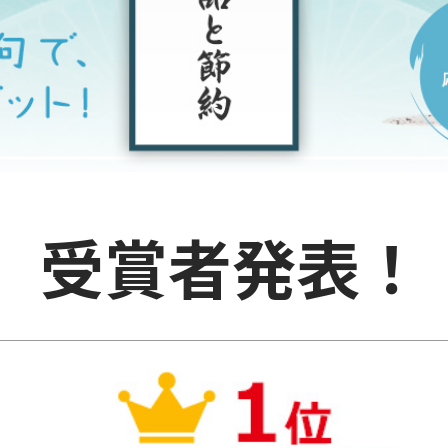
受賞者発表！