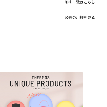
川柳一覧はこちら
過去の川柳を見る