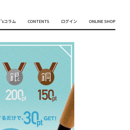
T’sコラム
CONTENTS
ログイン
ONLINE SHOP