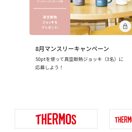
8月マンスリーキャンペーン
50ptを使って真空断熱ジョッキ（3名）に
応募しよう！