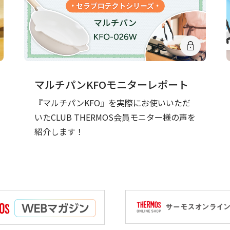
マルチパンKFOモニターレポート
『マルチパンKFO』を実際にお使いいただ
いたCLUB THERMOS会員モニター様の声を
紹介します！