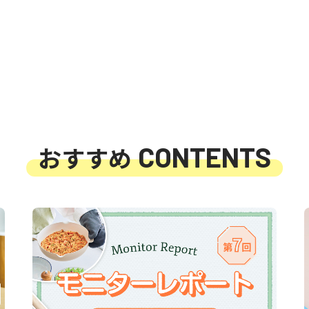
CONTENTS
おすすめ