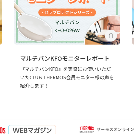
マルチパンKFOモニターレポート
『マルチパンKFO』を実際にお使いいただ
いたCLUB THERMOS会員モニター様の声を
紹介します！