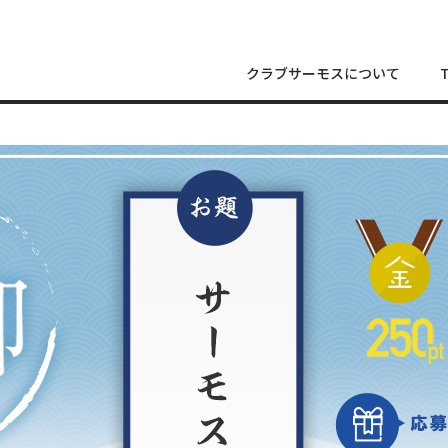
クラブサーモスについて