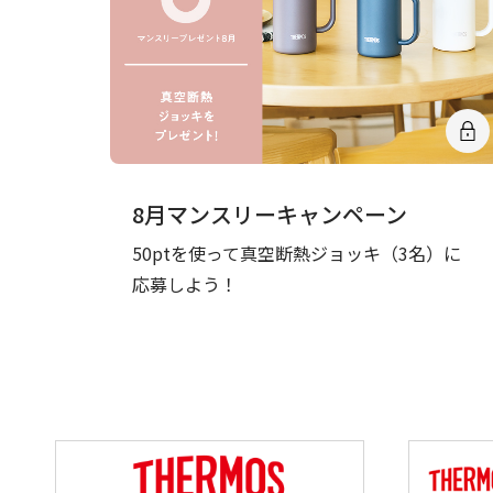
8月マンスリーキャンペーン
50ptを使って真空断熱ジョッキ（3名）に
応募しよう！