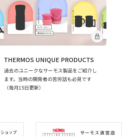
THERMOS UNIQUE PRODUCTS
過去のユニークなサーモス製品をご紹介し
ます。当時の開発者の苦労話も必見です
（毎月15日更新）