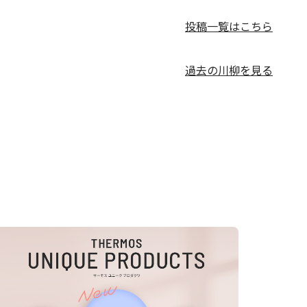
投稿一覧はこちら
過去の川柳を見る