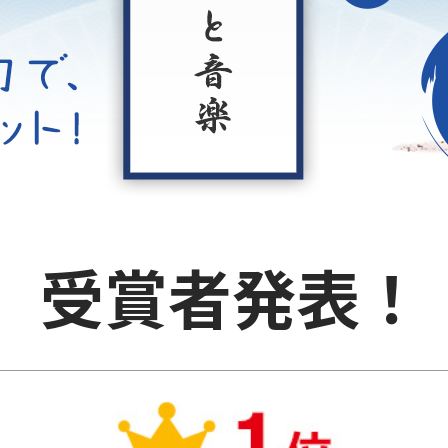
受賞者発表！