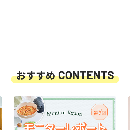
CONTENTS
おすすめ