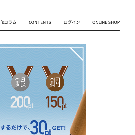
T’sコラム
CONTENTS
ログイン
ONLINE SHOP