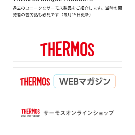
過去のユニークなサーモス製品をご紹介します。当時の開
発者の苦労話も必見です（毎月15日更新）