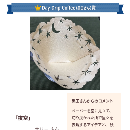
黒田さんからのコメント
ペーパーを空に見立て、
「夜空」
切り抜かれた所で星々を
表現するアイデアと、 秋
サリー さん