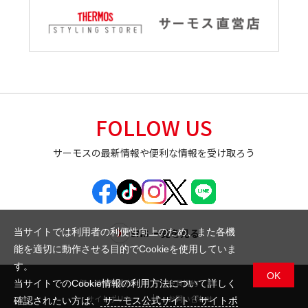
FOLLOW US
サーモスの最新情報や便利な情報を受け取ろう
SNS 一覧を見る
当サイトでは利用者の利便性向上のため、また各機
能を適切に動作させる目的でCookieを使用していま
す。
OK
個人情報保護方針
会員規約
当サイトでのCookie情報の利用方法について詳しく
サイトポリシー
お問い合わせ
確認されたい方は、
サーモス公式サイト「サイトポ