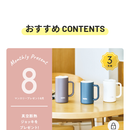
おすすめ
CONTENTS