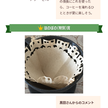
の夜長にこれを使った
ら、コーヒーを淹れるひ
とときが更に楽しそう。
黒田さんからのコメント