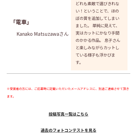
どれも素敵で選びきれな
い！ということで、ほの
ぼの賞を追加してしまい
「電車」
ました。 単純に見えて、
実はカットにかなり手間
Kanako Matsuzawaさん
のかかる作品。 息子さん
と楽しみながらカットし
ている様子も浮かびま
す。
※受賞者の方には、ご応募時に記載いただいたメールアドレスに、別途ご連絡させて頂き
ます。
投稿写真一覧はこちら
過去のフォトコンテストを見る