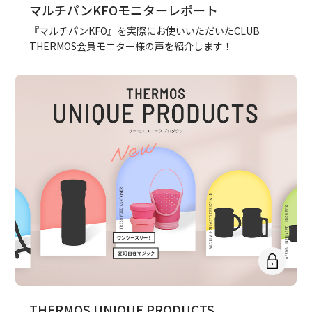
マルチパンKFOモニターレポート
『マルチパンKFO』を実際にお使いいただいたCLUB
THERMOS会員モニター様の声を紹介します！
THERMOS UNIQUE PRODUCTS