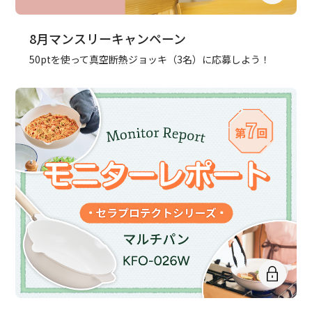
8月マンスリーキャンペーン
50ptを使って真空断熱ジョッキ（3名）に応募しよう！