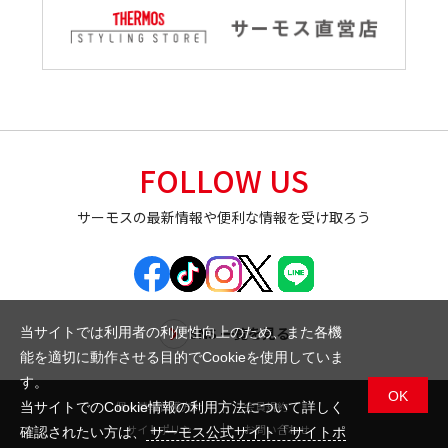
FOLLOW US
サーモスの最新情報や便利な情報を受け取ろう
SNS 一覧を見る
当サイトでは利用者の利便性向上のため、また各機
能を適切に動作させる目的でCookieを使用していま
す。
OK
個人情報保護方針
会員規約
当サイトでのCookie情報の利用方法について詳しく
サイトポリシー
お問い合わせ
確認されたい方は、
サーモス公式サイト「サイトポ