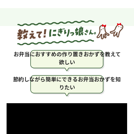
お弁当におすすめの作り置きおかずを教えて
欲しい
節約しながら簡単にできるお弁当おかずを知
りたい