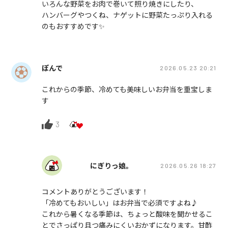
いろんな野菜をお肉で巻いて照り焼きにしたり、
ハンバーグやつくね、ナゲットに野菜たっぷり入れる
のもおすすめです✨️
ぽんで
2026.05.23 20:21
これからの季節、冷めても美味しいお弁当を重宝しま
す
3
にぎりっ娘。
2026.05.26 18:27
コメントありがとうございます！
「冷めてもおいしい」はお弁当で必須ですよね♪
これから暑くなる季節は、ちょっと酸味を聞かせるこ
とでさっぱり且つ痛みにくいおかずになります。甘酢