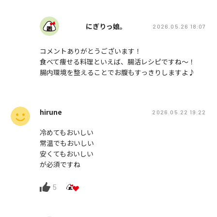
にぎりっ娘。
2026.05.26 18:07
コメントありがとうございます！
食べて痩せる料理といえば、腸活レシピですね〜！
腸内環境を整えることでお腹もすっきりしますよ♪
hirune
2026.05.22 19:22
冷めてもおいしい
常温でもおいしい
安くてもおいしい
が必須ですね
5