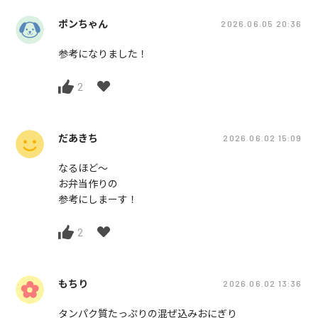
ポンちゃん
2026.06.05 20:36
参考になりました！
2
だあきち
2026.06.02 15:09
なるほど〜
お弁当作りの
参考にしまーす！
2
もちり
2026.06.02 13:36
タンパク質たっぷりの混ぜ込みおにぎり