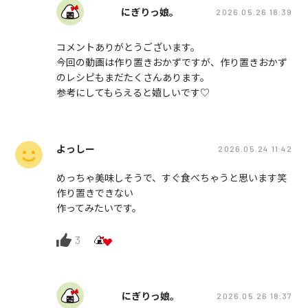
にぎりっ娘。
2026.05.26 18:39
コメントありがとうございます。
今回の動画は作り置きおかずですが、作り置きおかず
のレシピもまだたくさんあります。
参考にしてもらえると嬉しいです♡
よっしー
2026.05.24 11:42
めっちゃ美味しそうで、すぐ食べちゃうと思います笑
作り置きできない
作ってみたいです。
3
にぎりっ娘。
2026.05.26 18:37