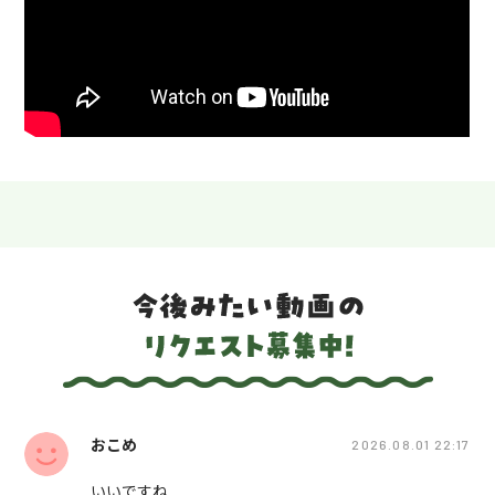
おこめ
2026.08.01 22:17
いいですね