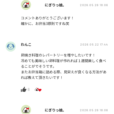
にぎりっ娘。
2026.05.26 18:06
コメントありがとうございます！
確かに、お弁当3原則ですね笑
わんこ
2026.05.22 17:44
卵焼き料理のレパートリーを増やしたいです！
冷めても美味しい卵料理が作れれば１週間楽しく食べ
ることがでそうです。
またお弁当箱に詰める際、見栄えが良くなる方法があ
れば教えて頂きたいです！
6
にぎりっ娘。
2026.05.26 18:06