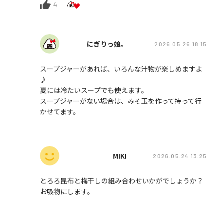
4
にぎりっ娘。
2026.05.26 18:15
スープジャーがあれば、いろんな汁物が楽しめますよ
♪
夏には冷たいスープでも使えます。
スープジャーがない場合は、みそ玉を作って持って行
かせてます。
MIKI
2026.05.24 13:25
とろろ昆布と梅干しの組み合わせいかがでしょうか？
お吸物にします。