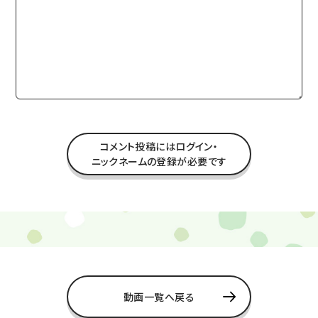
コメント投稿にはログイン・
ニックネームの登録が必要です
動画一覧へ戻る