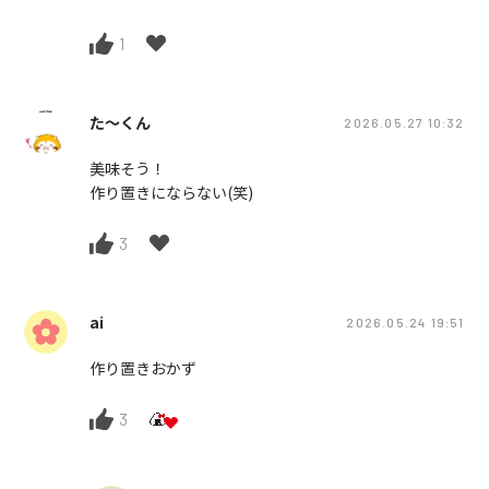
1
た〜くん
2026.05.27 10:32
美味そう！
作り置きにならない(笑)
3
ai
2026.05.24 19:51
作り置きおかず
3