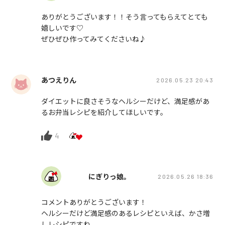
ありがとうございます！！そう言ってもらえてとても
嬉しいです♡
ぜひぜひ作ってみてくださいね♪
あつえりん
2026.05.23 20:43
ダイエットに良さそうなヘルシーだけど、満足感があ
るお弁当レシピを紹介してほしいです。
4
にぎりっ娘。
2026.05.26 18:36
コメントありがとうございます！
ヘルシーだけど満足感のあるレシピといえば、かさ増
しレシピですね。