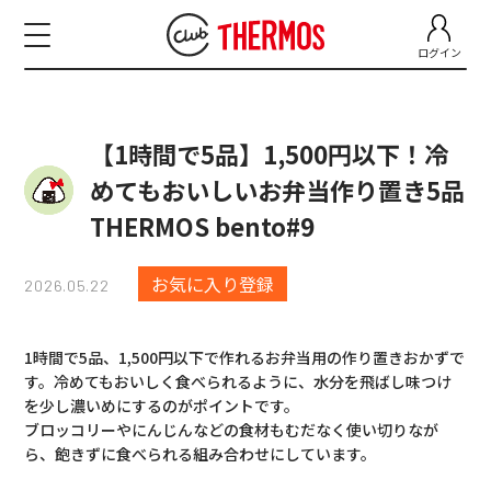
ログイン
【1時間で5品】1,500円以下！冷
めてもおいしいお弁当作り置き5品
THERMOS bento#9
お気に入り登録
2026.05.22
1時間で5品、1,500円以下で作れるお弁当用の作り置きおかずで
す。冷めてもおいしく食べられるように、水分を飛ばし味つけ
を少し濃いめにするのがポイントです。
ブロッコリーやにんじんなどの食材もむだなく使い切りなが
ら、飽きずに食べられる組み合わせにしています。