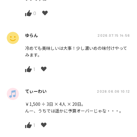
0
ゆらん
2026.07.15 14:56
冷めても美味しいは大事！少し濃いめの味付けやって
みます。
1
てぃーわい
2026.06.06 10:12
￥1,500 ÷ 3日 × 4人 × 20日。
んー、うちでは遥かに予算オーバーじゃな・・・。
1