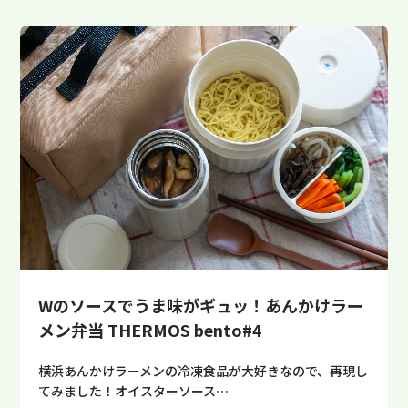
Wのソースでうま味がギュッ！あんかけラー
メン弁当 THERMOS bento#4
横浜あんかけラーメンの冷凍食品が大好きなので、再現し
てみました！オイスターソース…