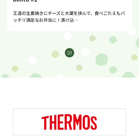
王道の生姜焼きにチーズと大葉を挟んで、食べごたえもバ
ッチリ満足なお弁当に！漬け込…
01