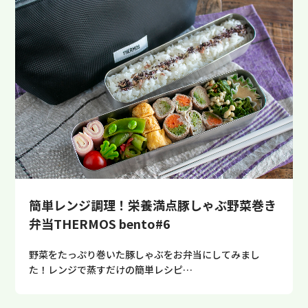
簡単レンジ調理！栄養満点豚しゃぶ野菜巻き
弁当THERMOS bento#6
野菜をたっぷり巻いた豚しゃぶをお弁当にしてみまし
た！レンジで蒸すだけの簡単レシピ…