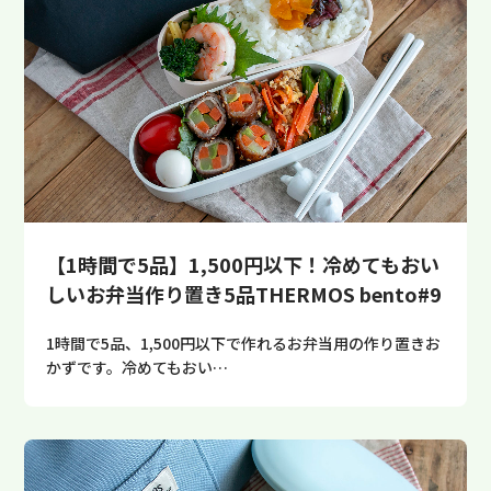
【1時間で5品】1,500円以下！冷めてもおい
しいお弁当作り置き5品THERMOS bento#9
1時間で5品、1,500円以下で作れるお弁当用の作り置きお
かずです。冷めてもおい…