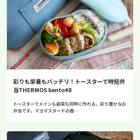
彩りも栄養もバッチリ！トースターで時短弁
当THERMOS bento#8
トースターでメインも副菜も同時に作れる、彩り豊かなお
弁当です。マヨマスタードの香…