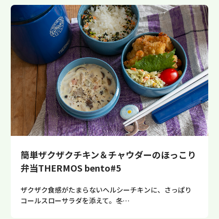
簡単ザクザクチキン＆チャウダーのほっこり
弁当THERMOS bento#5
ザクザク食感がたまらないヘルシーチキンに、さっぱり
コールスローサラダを添えて。冬…