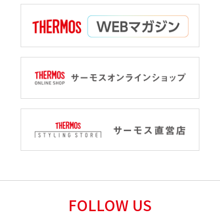
FOLLOW US