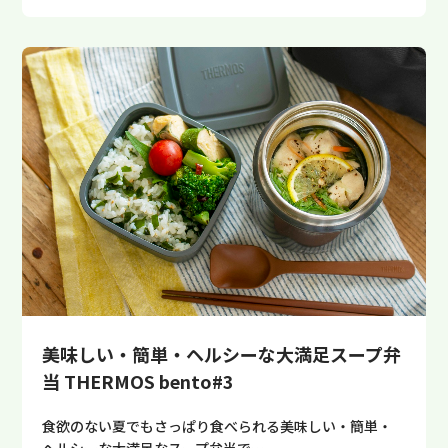
美味しい・簡単・ヘルシーな大満足スープ弁
当 THERMOS bento#3
食欲のない夏でもさっぱり食べられる美味しい・簡単・
ヘルシーな大満足なスープ弁当で…